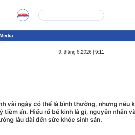
Media
9, tháng 8,2026 | 9:11
kinh vài ngày có thể là bình thường, nhưng nếu k
lý tiềm ẩn. Hiểu rõ bế kinh là gì, nguyên nhân 
ưởng lâu dài đến sức khỏe sinh sản.