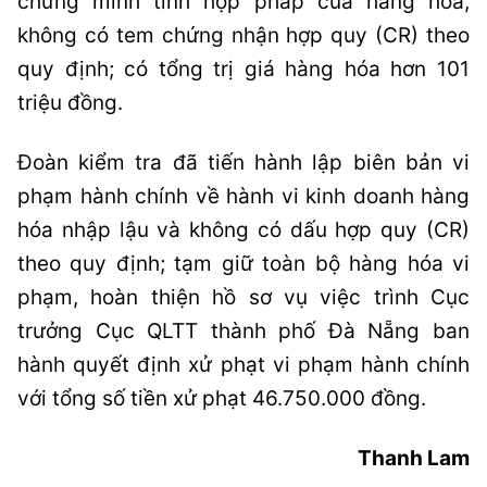
chứng minh tính hợp pháp của hàng hóa,
không có tem chứng nhận hợp quy (CR) theo
quy định; có tổng trị giá hàng hóa hơn 101
triệu đồng.
Đoàn kiểm tra đã tiến hành lập biên bản vi
phạm hành chính về hành vi kinh doanh hàng
hóa nhập lậu và không có dấu hợp quy (CR)
theo quy định; tạm giữ toàn bộ hàng hóa vi
phạm, hoàn thiện hồ sơ vụ việc trình Cục
trưởng Cục QLTT thành phố Đà Nẵng ban
hành quyết định xử phạt vi phạm hành chính
với tổng số tiền xử phạt 46.750.000 đồng.
Thanh Lam