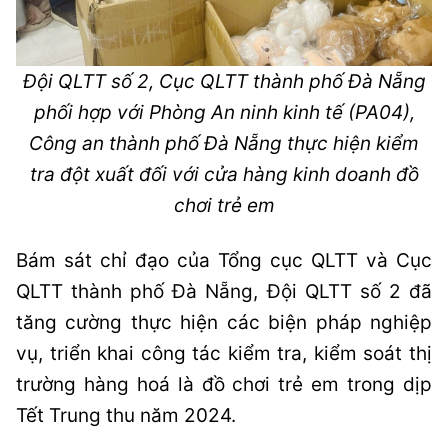
Đội QLTT số 2, Cục QLTT thành phố Đà Nẵng
phối hợp với Phòng An ninh kinh tế (PA04),
Công an thành phố Đà Nẵng thực hiện kiểm
tra đột xuất đối với cửa hàng kinh doanh đồ
chơi trẻ em
Bám sát chỉ đạo của Tổng cục QLTT và Cục
QLTT thành phố Đà Nẵng, Đội QLTT số 2 đã
tăng cường thực hiện các biện pháp nghiệp
vụ, triển khai công tác kiểm tra, kiểm soát thị
trường hàng hoá là đồ chơi trẻ em trong dịp
Tết Trung thu năm 2024.