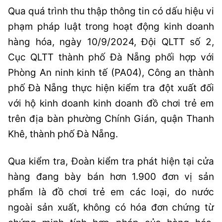
Qua quá trình thu thập thông tin có dấu hiệu vi
phạm pháp luật trong hoạt động kinh doanh
hàng hóa, ngày 10/9/2024, Đội QLTT số 2,
Cục QLTT thành phố Đà Nẵng phối hợp với
Phòng An ninh kinh tế (PA04), Công an thành
phố Đà Nẵng thực hiện kiểm tra đột xuất đối
với hộ kinh doanh kinh doanh đồ chơi trẻ em
trên địa bàn phường Chính Gián, quận Thanh
Khê, thành phố Đà Nẵng.
Qua kiểm tra, Đoàn kiểm tra phát hiện tại cửa
hàng đang bày bán hơn 1.900 đơn vị sản
phẩm là đồ chơi trẻ em các loại, do nước
ngoài sản xuất, không có hóa đơn chứng từ