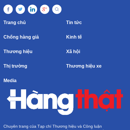
Trang chủ
Tin tức
Chống hàng giả
Kinh tế
Thương hiệu
Xã hội
Thị trường
Thương hiệu xe
Media
Chuyên trang của Tạp chí Thương hiệu và Công luận