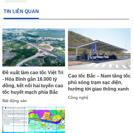
TIN LIÊN QUAN
Đề xuất làm cao tốc Việt Trì
Cao tốc Bắc – Nam tăng tốc
- Hòa Bình gần 16.000 tỷ
phủ sóng trạm sạc điện,
đồng, kết nối hai tuyến cao
hướng tới giao thông xanh
tốc huyết mạch phía Bắc
Công nghệ
Bất động sản