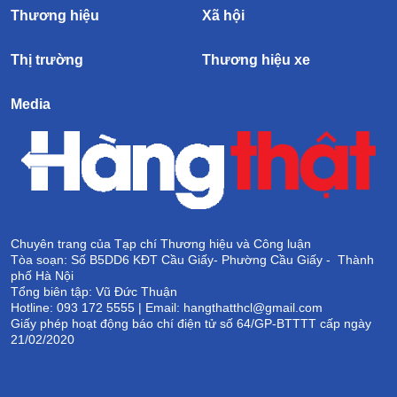
Thương hiệu
Xã hội
Thị trường
Thương hiệu xe
Media
Chuyên trang của Tạp chí Thương hiệu và Công luận
Tòa soạn: Số B5DD6 KĐT Cầu Giấy- Phường Cầu Giấy - Thành
phố Hà Nội
Tổng biên tập: Vũ Đức Thuận
Hotline: 093 172 5555 | Email: hangthatthcl@gmail.com
Giấy phép hoạt động báo chí điện tử số 64/GP-BTTTT cấp ngày
21/02/2020