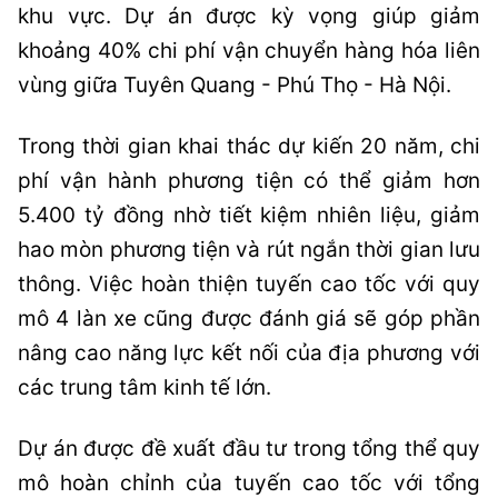
khu vực. Dự án được kỳ vọng giúp giảm
khoảng 40% chi phí vận chuyển hàng hóa liên
vùng giữa Tuyên Quang - Phú Thọ - Hà Nội.
Trong thời gian khai thác dự kiến 20 năm, chi
phí vận hành phương tiện có thể giảm hơn
5.400 tỷ đồng nhờ tiết kiệm nhiên liệu, giảm
hao mòn phương tiện và rút ngắn thời gian lưu
thông. Việc hoàn thiện tuyến cao tốc với quy
mô 4 làn xe cũng được đánh giá sẽ góp phần
nâng cao năng lực kết nối của địa phương với
các trung tâm kinh tế lớn.
Dự án được đề xuất đầu tư trong tổng thể quy
mô hoàn chỉnh của tuyến cao tốc với tổng