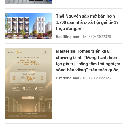
Thái Nguyên sắp mở bán hơn
1.700 căn nhà ở xã hội giá từ 19
triệu đồng/m²
Bất động sản
- 15:00 04/08/2026
Masterise Homes triển khai
chương trình “Đồng hành kiến
tạo giá trị - nâng tầm trải nghiệm
sống bền vững” trên toàn quốc
Bất động sản
- 16:06 03/08/2026