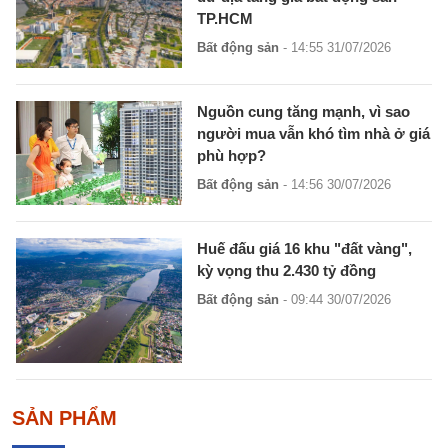
TP.HCM
Bất động sản
- 14:55 31/07/2026
Nguồn cung tăng mạnh, vì sao
người mua vẫn khó tìm nhà ở giá
phù hợp?
Bất động sản
- 14:56 30/07/2026
Huế đấu giá 16 khu "đất vàng",
kỳ vọng thu 2.430 tỷ đồng
Bất động sản
- 09:44 30/07/2026
SẢN PHẨM