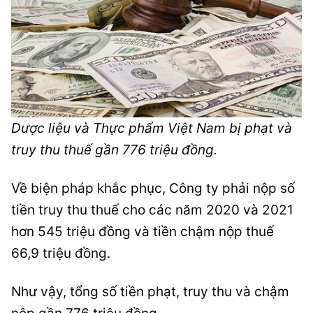
Dược liệu và Thực phẩm Việt Nam bị phạt và
truy thu thuế gần 776 triệu đồng.
Về biện pháp khắc phục, Công ty phải nộp số
tiền truy thu thuế cho các năm 2020 và 2021
hơn 545 triệu đồng và tiền chậm nộp thuế
66,9 triệu đồng.
Như vậy, tổng số tiền phạt, truy thu và chậm