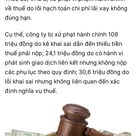
về thuế do lỗi hạch toán chi phí lãi vay không
đúng hạn.
Cụ thể, công ty bị xử phạt hành chính 109
triệu đồng do kê khai sai dẫn đến thiếu tiền
thuế phải nộp; 24,1 triệu đồng do có hành vi
phát sinh giao dịch liên kết nhưng không nộp
các phụ lục theo quy định; 30,6 triệu đồng do
lỗi khai sai nhưng không liên quan đến xác
định nghĩa vụ thuế.