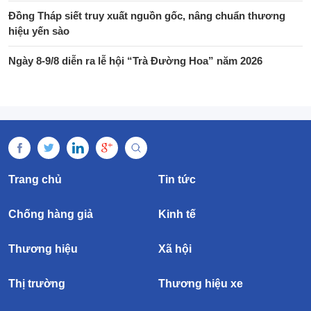
Đồng Tháp siết truy xuất nguồn gốc, nâng chuẩn thương
hiệu yến sào
Ngày 8-9/8 diễn ra lễ hội “Trà Đường Hoa” năm 2026
Trang chủ
Tin tức
Chống hàng giả
Kinh tế
Thương hiệu
Xã hội
Thị trường
Thương hiệu xe