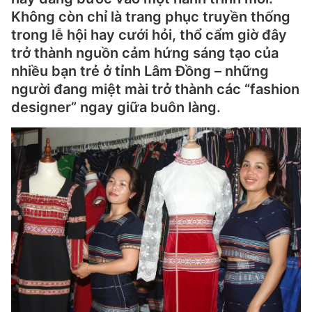
Không còn chỉ là trang phục truyền thống
trong lễ hội hay cưới hỏi, thổ cẩm giờ đây
trở thành nguồn cảm hứng sáng tạo của
nhiều bạn trẻ ở tỉnh Lâm Đồng – những
người đang miệt mài trở thành các “fashion
designer” ngay giữa buôn làng.