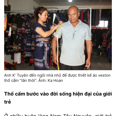
Anh K’ Tuyên đến ngôi nhà nhỏ để được thiết kế áo veston
thổ cẩm “tân thời”. Ảnh: Ka Hoan
Thổ cẩm bước vào đời sống hiện đại của giới
trẻ