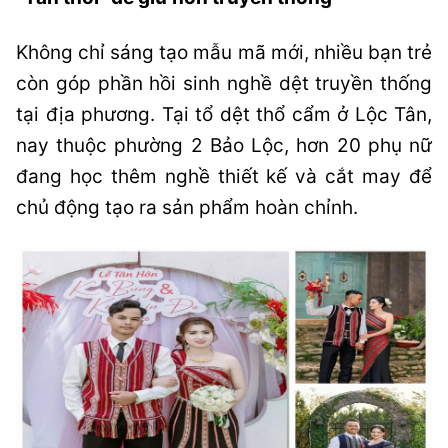
Không chỉ sáng tạo mẫu mã mới, nhiều bạn trẻ
còn góp phần hồi sinh nghề dệt truyền thống
tại địa phương. Tại tổ dệt thổ cẩm ở Lộc Tân,
nay thuộc phường 2 Bảo Lộc, hơn 20 phụ nữ
đang học thêm nghề thiết kế và cắt may để
chủ động tạo ra sản phẩm hoàn chỉnh.