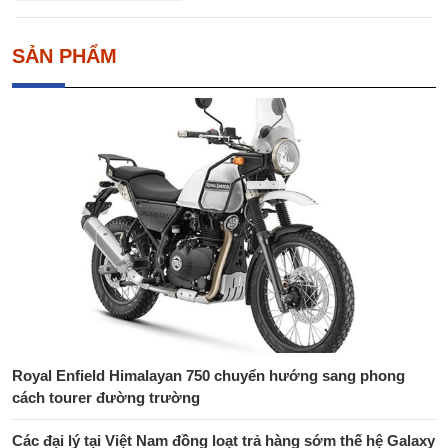
SẢN PHẨM
Royal Enfield Himalayan 750 chuyển hướng sang phong
cách tourer đường trường
Các đại lý tại Việt Nam đồng loạt trả hàng sớm thế hệ Galaxy