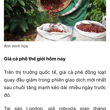
Ảnh minh họa
Giá cà phê thế giới hôm nay
Trên thị trường quốc tế, giá cà phê đồng loạt
quay đầu giảm trong phiên giao dịch mới nhất
sau chuỗi tăng mạnh kéo dài nhiều ngày trước
đó.
Tại sàn London, giá robusta giao tháng