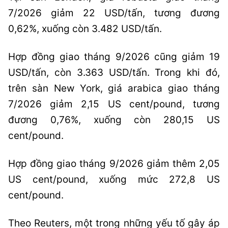
7/2026 giảm 22 USD/tấn, tương đương
0,62%, xuống còn 3.482 USD/tấn.
Hợp đồng giao tháng 9/2026 cũng giảm 19
USD/tấn, còn 3.363 USD/tấn. Trong khi đó,
trên sàn New York, giá arabica giao tháng
7/2026 giảm 2,15 US cent/pound, tương
đương 0,76%, xuống còn 280,15 US
cent/pound.
Hợp đồng giao tháng 9/2026 giảm thêm 2,05
US cent/pound, xuống mức 272,8 US
cent/pound.
Theo Reuters, một trong những yếu tố gây áp