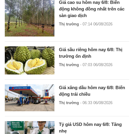
Giá cao su hôm nay 6/8: Biến
động không đồng nhất trên các
sàn giao dịch
Thị trường
- 07:14 06/08/2026
Giá sầu riêng hôm nay 6/8: Thị
trường ổn định
Thị trường
- 07:03 06/08/2026
Giá xăng dầu hôm nay 6/8: Biến
động trái chiều
Thị trường
- 06:33 06/08/2026
Tỷ giá USD hôm nay 6/8: Tăng
nhẹ