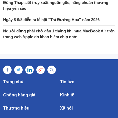
Đồng Tháp siết truy xuất nguồn gốc, nâng chuẩn thương
hiệu yến sào
Ngày 8-9/8 diễn ra lễ hội “Trà Đường Hoa” năm 2026
Người dùng phải chờ gần 1 tháng khi mua MacBook Air trên
trang web Apple do khan hiếm chip nhớ
Trang chủ
Tin tức
Chống hàng giả
Kinh tế
Thương hiệu
Xã hội