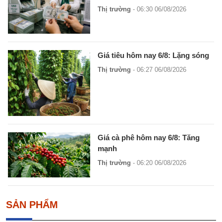
Thị trường
- 06:30 06/08/2026
Giá tiêu hôm nay 6/8: Lặng sóng
Thị trường
- 06:27 06/08/2026
Giá cà phê hôm nay 6/8: Tăng
mạnh
Thị trường
- 06:20 06/08/2026
SẢN PHẨM