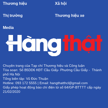
Thương hiệu
Xã hội
Thị trường
Thương hiệu xe
Media
Chuyên trang của Tạp chí Thương hiệu và Công luận
Tòa soạn: Số B5DD6 KĐT Cầu Giấy- Phường Cầu Giấy - Thành
phố Hà Nội
Tổng biên tập: Vũ Đức Thuận
Hotline: 093 172 5555 | Email: hangthatthcl@gmail.com
Giấy phép hoạt động báo chí điện tử số 64/GP-BTTTT cấp ngày
21/02/2020