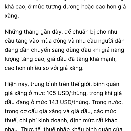
khá cao, ở mức tương đương hoặc cao hơn giá
xăng.
Những tháng gần đây, để chuẩn bị cho nhu
cầu tăng vào mùa đông và nhu cầu người dân
đang dần chuyển sang dùng dầu khi giá năng
lượng tăng cao, giá dầu đã tăng khá mạnh,
cao hơn nhiều so với giá xăng.
Hiện nay, trung bình trên thế giới, bình quân
giá xăng ở mức 105 USD/thùng, trong khi giá
dầu đang ở mức 143 USD/thùng. Trong nước,
trong cơ cấu giá xăng và giá dầu, các mức
thuế, chi phí kinh doanh, định mức rất khác
nhau. Thực tế, thuế nhập khẩu bình quân của