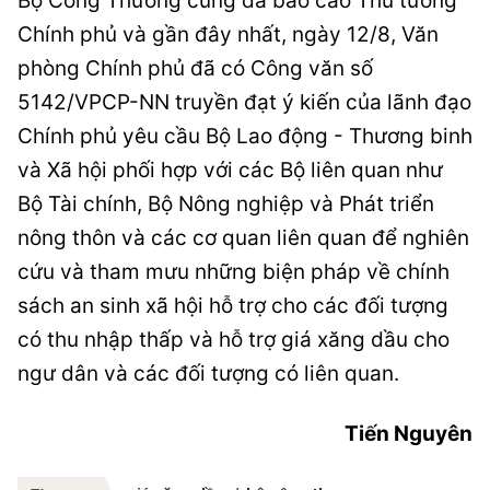
Bộ Công Thương cũng đã báo cáo Thủ tướng
Chính phủ và gần đây nhất, ngày 12/8, Văn
phòng Chính phủ đã có Công văn số
5142/VPCP-NN truyền đạt ý kiến của lãnh đạo
Chính phủ yêu cầu Bộ Lao động - Thương binh
và Xã hội phối hợp với các Bộ liên quan như
Bộ Tài chính, Bộ Nông nghiệp và Phát triển
nông thôn và các cơ quan liên quan để nghiên
cứu và tham mưu những biện pháp về chính
sách an sinh xã hội hỗ trợ cho các đối tượng
có thu nhập thấp và hỗ trợ giá xăng dầu cho
ngư dân và các đối tượng có liên quan.
Tiến Nguyên