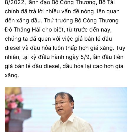
8/2022, lãnh đạo Bộ Công Thương, Bộ Tài
chính đã trả lời nhiều vấn đề nóng liên quan
đến xăng dầu. Thứ trưởng Bộ Công Thương
Đỗ Thắng Hải cho biết, từ trước đến nay,
chúng ta đã quen với việc giá bán lẻ dầu
diesel và dầu hỏa luôn thấp hơn giá xăng. Tuy
nhiên, tại kỳ điều hành ngày 5/9, lần đầu tiên
giá bán lẻ dầu diesel, dầu hỏa lại cao hơn giá
xăng.