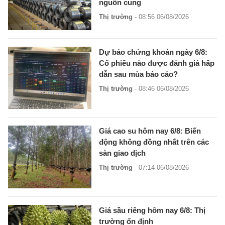
nguồn cung
Thị trường
- 08:56 06/08/2026
Dự báo chứng khoán ngày 6/8:
Cổ phiếu nào được đánh giá hấp
dẫn sau mùa báo cáo?
Thị trường
- 08:46 06/08/2026
Giá cao su hôm nay 6/8: Biến
động không đồng nhất trên các
sàn giao dịch
Thị trường
- 07:14 06/08/2026
Giá sầu riêng hôm nay 6/8: Thị
trường ổn định