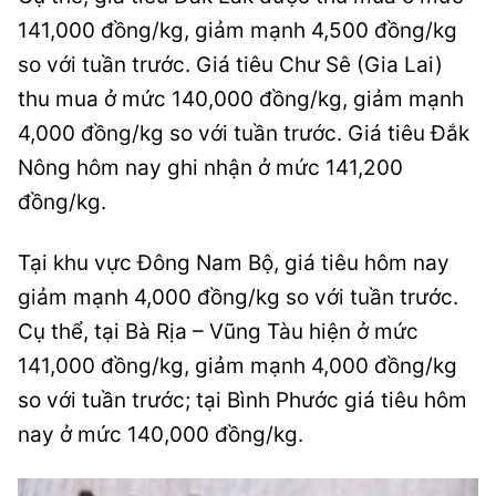
141,000 đồng/kg, giảm mạnh 4,500 đồng/kg
so với tuần trước. Giá tiêu Chư Sê (Gia Lai)
thu mua ở mức 140,000 đồng/kg, giảm mạnh
4,000 đồng/kg so với tuần trước. Giá tiêu Đắk
Nông hôm nay ghi nhận ở mức 141,200
đồng/kg.
Tại khu vực Đông Nam Bộ, giá tiêu hôm nay
giảm mạnh 4,000 đồng/kg so với tuần trước.
Cụ thể, tại Bà Rịa – Vũng Tàu hiện ở mức
141,000 đồng/kg, giảm mạnh 4,000 đồng/kg
so với tuần trước; tại Bình Phước giá tiêu hôm
nay ở mức 140,000 đồng/kg.