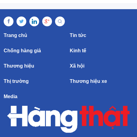
Trang chủ
Tin tức
Chống hàng giả
Kinh tế
Thương hiệu
Xã hội
Thị trường
Thương hiệu xe
Media