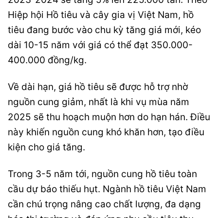
Hiệp hội Hồ tiêu và cây gia vị Việt Nam, hồ
tiêu đang bước vào chu kỳ tăng giá mới, kéo
dài 10-15 năm với giá có thể đạt 350.000-
400.000 đồng/kg.
Về dài hạn, giá hồ tiêu sẽ được hỗ trợ nhờ
nguồn cung giảm, nhất là khi vụ mùa năm
2025 sẽ thu hoạch muộn hơn do hạn hán. Điều
này khiến nguồn cung khó khăn hơn, tạo điều
kiện cho giá tăng.
Trong 3-5 năm tới, nguồn cung hồ tiêu toàn
cầu dự báo thiếu hụt. Ngành hồ tiêu Việt Nam
cần chú trọng nâng cao chất lượng, đa dạng