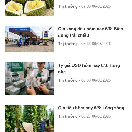
Thị trường
- 07:03 06/08/2026
Giá xăng dầu hôm nay 6/8: Biến
động trái chiều
Thị trường
- 06:33 06/08/2026
Tỷ giá USD hôm nay 6/8: Tăng
nhẹ
Thị trường
- 06:30 06/08/2026
Giá tiêu hôm nay 6/8: Lặng sóng
Thị trường
- 06:27 06/08/2026