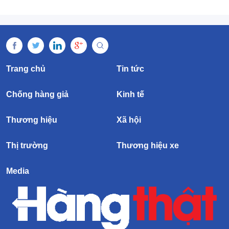
Trang chủ
Tin tức
Chống hàng giả
Kinh tế
Thương hiệu
Xã hội
Thị trường
Thương hiệu xe
Media