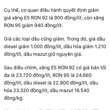
Cụ thể, cơ quan điều hành quyết định giảm
giá xăng E5 RON 92 là 900 đồng/lít, còn xăng
RON 95 giảm 940 đồng/lít.
Giá các loại dầu cũng giảm. Trong đó, giá dầu
diesel giảm 1.000 đồng/lít, dầu hỏa giảm 1.210
đồng/lít, dầu mazut giữ nguyên giá.
Sau điều chỉnh, xăng E5 RON 92 có giá bán tối
đa là 23.720 đồng/lít, RON 95 là 24.660
đồng/lít, dầu diesel là 22.900 đồng/lít, dầu
hỏa 23.320 đồng/lít, dầu mazut 16.540
đồng/kg.