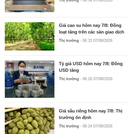
Thị trường
- 08:34 07/08/2026
Giá cao su hôm nay 7/8: Đồng
loạt tăng trên các sàn giao dịch
Thị trường
- 06:33 07/08/2026
Tỷ giá USD hôm nay 7/8: Đồng
USD tăng
Thị trường
- 06:26 07/08/2026
Giá sầu riêng hôm nay 7/8: Thị
trường ổn định
Thị trường
- 06:24 07/08/2026