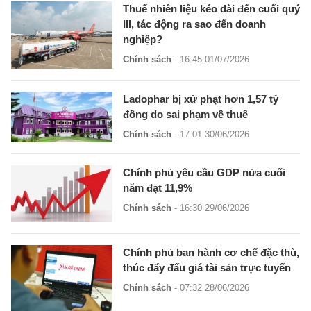
Thuế nhiên liệu kéo dài đến cuối quý
III, tác động ra sao đến doanh
nghiệp?
Chính sách
- 16:45 01/07/2026
Ladophar bị xử phạt hơn 1,57 tỷ
đồng do sai phạm về thuế
Chính sách
- 17:01 30/06/2026
Chính phủ yêu cầu GDP nửa cuối
năm đạt 11,9%
Chính sách
- 16:30 29/06/2026
Chính phủ ban hành cơ chế đặc thù,
thúc đẩy đấu giá tài sản trực tuyến
Chính sách
- 07:32 28/06/2026