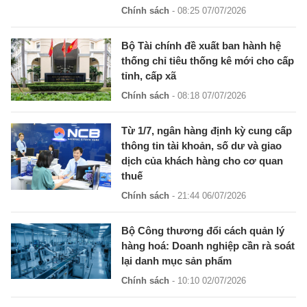
Chính sách
- 08:25 07/07/2026
Bộ Tài chính đề xuất ban hành hệ
thống chỉ tiêu thống kê mới cho cấp
tỉnh, cấp xã
Chính sách
- 08:18 07/07/2026
Từ 1/7, ngân hàng định kỳ cung cấp
thông tin tài khoản, số dư và giao
dịch của khách hàng cho cơ quan
thuế
Chính sách
- 21:44 06/07/2026
Bộ Công thương đổi cách quản lý
hàng hoá: Doanh nghiệp cần rà soát
lại danh mục sản phẩm
Chính sách
- 10:10 02/07/2026