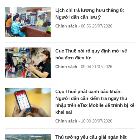
Lịch chi trả lương hưu tháng 8:
Người dân cần lưu ý
Chính sách
- 06:56 26/07/2026
Cục Thuế nói rõ quy định mới về
hóa đơn điện tử
Chính sách
- 09:04 21/07/2026
Cục Thuế phát cảnh báo khẩn:
Người dân cần kiểm tra ngay thu
nhập trên eTax Mobile để tránh bị kê
khai sai
Chính sách
- 10:00 20/07/2026
Thủ tướng yêu cầu giải ngân hết