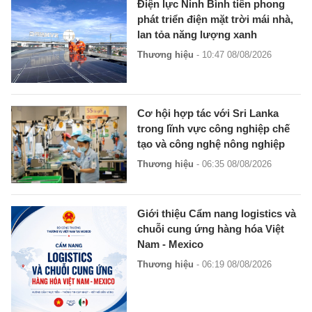
Điện lực Ninh Bình tiên phong
phát triển điện mặt trời mái nhà,
lan tỏa năng lượng xanh
Thương hiệu
- 10:47 08/08/2026
Cơ hội hợp tác với Sri Lanka
trong lĩnh vực công nghiệp chế
tạo và công nghệ nông nghiệp
Thương hiệu
- 06:35 08/08/2026
Giới thiệu Cẩm nang logistics và
chuỗi cung ứng hàng hóa Việt
Nam - Mexico
Thương hiệu
- 06:19 08/08/2026