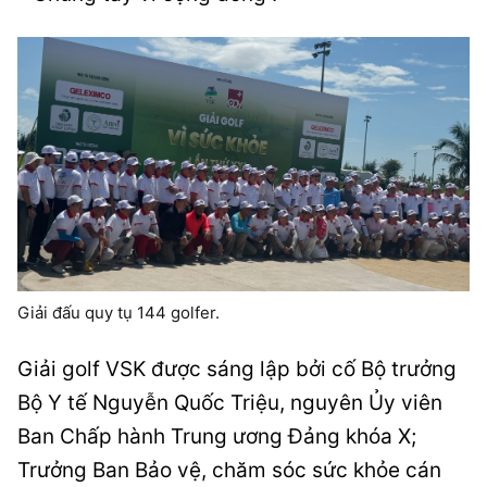
Giải đấu quy tụ 144 golfer.
Giải golf VSK được sáng lập bởi cố Bộ trưởng
Bộ Y tế Nguyễn Quốc Triệu, nguyên Ủy viên
Ban Chấp hành Trung ương Đảng khóa X;
Trưởng Ban Bảo vệ, chăm sóc sức khỏe cán