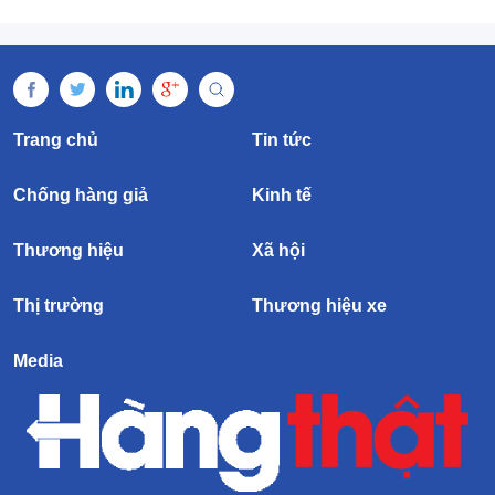
Trang chủ
Tin tức
Chống hàng giả
Kinh tế
Thương hiệu
Xã hội
Thị trường
Thương hiệu xe
Media