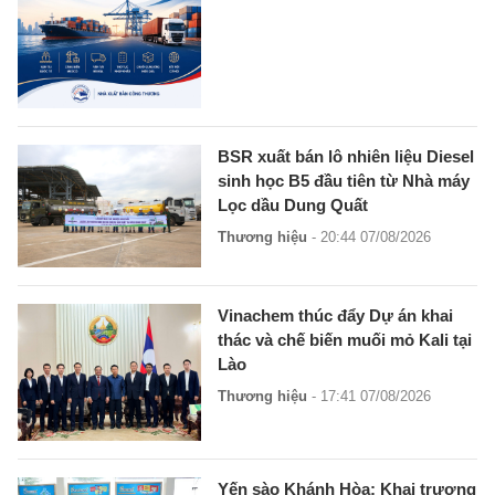
BSR xuất bán lô nhiên liệu Diesel
sinh học B5 đầu tiên từ Nhà máy
Lọc dầu Dung Quất
Thương hiệu
- 20:44 07/08/2026
Vinachem thúc đẩy Dự án khai
thác và chế biến muối mỏ Kali tại
Lào
Thương hiệu
- 17:41 07/08/2026
Yến sào Khánh Hòa: Khai trương