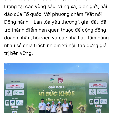
lượng tại các vùng sâu, vùng xa, biên giới, hải
đảo của Tổ quốc. Với phương châm “Kết nối –
Đồng hành – Lan tỏa yêu thương”, giải đấu đã
trở thành điểm hẹn quen thuộc để cộng đồng
doanh nhân, hội viên và các nhà hảo tâm cùng
nhau sẻ chia trách nhiệm xã hội, tạo dựng giá
trị bền vững.