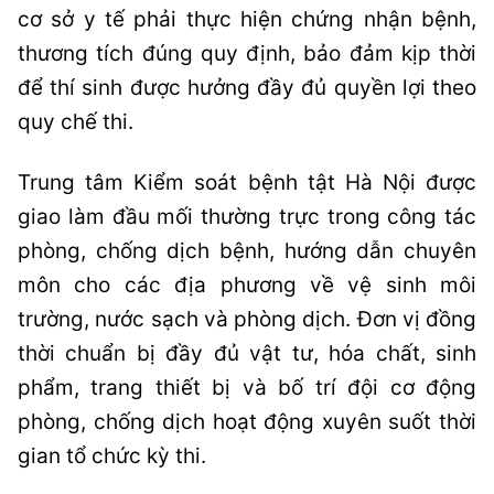
cơ sở y tế phải thực hiện chứng nhận bệnh,
thương tích đúng quy định, bảo đảm kịp thời
để thí sinh được hưởng đầy đủ quyền lợi theo
quy chế thi.
Trung tâm Kiểm soát bệnh tật Hà Nội được
giao làm đầu mối thường trực trong công tác
phòng, chống dịch bệnh, hướng dẫn chuyên
môn cho các địa phương về vệ sinh môi
trường, nước sạch và phòng dịch. Đơn vị đồng
thời chuẩn bị đầy đủ vật tư, hóa chất, sinh
phẩm, trang thiết bị và bố trí đội cơ động
phòng, chống dịch hoạt động xuyên suốt thời
gian tổ chức kỳ thi.