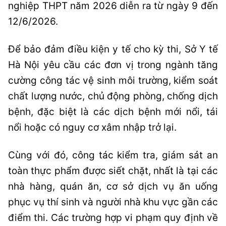
nghiệp THPT năm 2026 diễn ra từ ngày 9 đến
12/6/2026.
Để bảo đảm điều kiện y tế cho kỳ thi, Sở Y tế
Hà Nội yêu cầu các đơn vị trong ngành tăng
cường công tác vệ sinh môi trường, kiểm soát
chất lượng nước, chủ động phòng, chống dịch
bệnh, đặc biệt là các dịch bệnh mới nổi, tái
nổi hoặc có nguy cơ xâm nhập trở lại.
Cùng với đó, công tác kiểm tra, giám sát an
toàn thực phẩm được siết chặt, nhất là tại các
nhà hàng, quán ăn, cơ sở dịch vụ ăn uống
phục vụ thí sinh và người nhà khu vực gần các
điểm thi. Các trường hợp vi phạm quy định về