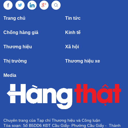
Trang chủ
Tin tức
Chống hàng giả
Kinh tế
Thương hiệu
Xã hội
Thị trường
Thương hiệu xe
Media
Chuyên trang của Tạp chí Thương hiệu và Công luận
Tòa soạn: Số B5DD6 KĐT Cầu Giấy- Phường Cầu Giấy - Thành