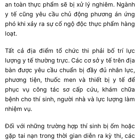
an toàn thực phẩm sẽ bị xử lý nghiêm. Ngành
y tế cũng yêu cầu chủ động phương án ứng
phó khi xảy ra sự cố ngộ độc thực phẩm hàng
loạt.
Tất cả địa điểm tổ chức thi phải bố trí lực
lượng y tế thường trực. Các cơ sở y tế trên địa
bàn được yêu cầu chuẩn bị đầy đủ nhân lực,
phương tiện, thuốc men và thiết bị y tế để
phục vụ công tác sơ cấp cứu, khám chữa
bệnh cho thí sinh, người nhà và lực lượng làm
nhiệm vụ.
Đối với những trường hợp thí sinh bị ốm hoặc
gặp tai nạn trong thời gian diễn ra kỳ thi, các