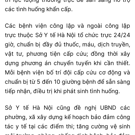
các tình huống khẩn cấp.
Các bệnh viện công lập và ngoài công lập
trực thuộc Sở Y tế Hà Nội tổ chức trực 24/24
giờ, chuẩn bị đầy đủ thuốc, máu, dịch truyền,
vật tư, phương tiện cấp cứu; đồng thời xây
dựng phương án chuyển tuyến khi cần thiết.
Mỗi bệnh viện bố trí đội cấp cứu cơ động và
chuẩn bị từ 5 đến 10 giường bệnh để sẵn sàng
tiếp nhận, điều trị khi phát sinh tình huống.
Sở Y tế Hà Nội cũng đề nghị UBND các
phường, xã xây dựng kế hoạch bảo đảm công
tác y tế tại các điểm thi; tăng cường vệ sinh