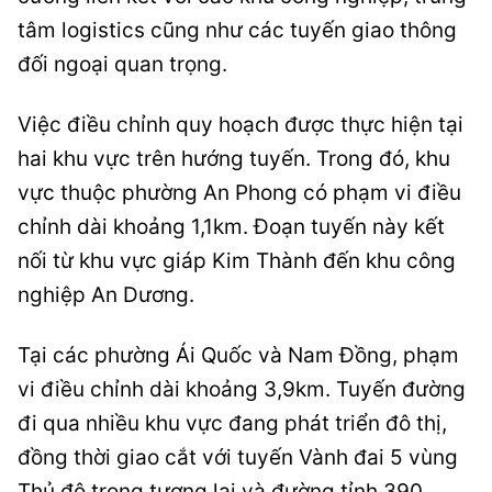
tâm logistics cũng như các tuyến giao thông
đối ngoại quan trọng.
Việc điều chỉnh quy hoạch được thực hiện tại
hai khu vực trên hướng tuyến. Trong đó, khu
vực thuộc phường An Phong có phạm vi điều
chỉnh dài khoảng 1,1km. Đoạn tuyến này kết
nối từ khu vực giáp Kim Thành đến khu công
nghiệp An Dương.
Tại các phường Ái Quốc và Nam Đồng, phạm
vi điều chỉnh dài khoảng 3,9km. Tuyến đường
đi qua nhiều khu vực đang phát triển đô thị,
đồng thời giao cắt với tuyến Vành đai 5 vùng
Thủ đô trong tương lai và đường tỉnh 390.