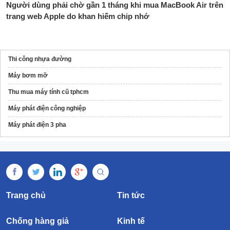
Người dùng phải chờ gần 1 tháng khi mua MacBook Air trên
trang web Apple do khan hiếm chip nhớ
Thi công nhựa đường
Máy bơm mỡ
Thu mua máy tính cũ tphcm
Máy phát điện công nghiệp
Máy phát điện 3 pha
Trang chủ
Tin tức
Chống hàng giả
Kinh tế