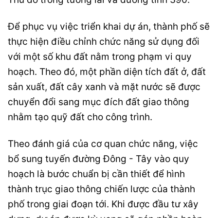
Để phục vụ việc triển khai dự án, thành phố sẽ
thực hiện điều chỉnh chức năng sử dụng đối
với một số khu đất nằm trong phạm vi quy
hoạch. Theo đó, một phần diện tích đất ở, đất
sản xuất, đất cây xanh và mặt nước sẽ được
chuyển đổi sang mục đích đất giao thông
nhằm tạo quỹ đất cho công trình.
Theo đánh giá của cơ quan chức năng, việc
bổ sung tuyến đường Đông - Tây vào quy
hoạch là bước chuẩn bị cần thiết để hình
thành trục giao thông chiến lược của thành
phố trong giai đoạn tới. Khi được đầu tư xây