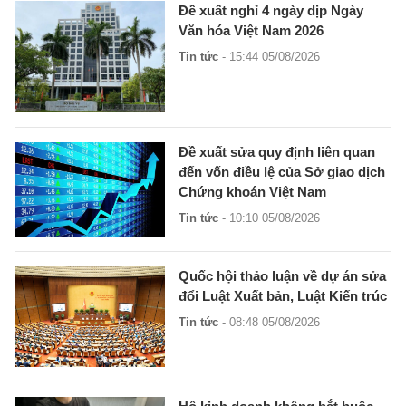
Đề xuất nghỉ 4 ngày dịp Ngày
Văn hóa Việt Nam 2026
Tin tức
- 15:44 05/08/2026
Đề xuất sửa quy định liên quan
đến vốn điều lệ của Sở giao dịch
Chứng khoán Việt Nam
Tin tức
- 10:10 05/08/2026
Quốc hội thảo luận về dự án sửa
đổi Luật Xuất bản, Luật Kiến trúc
Tin tức
- 08:48 05/08/2026