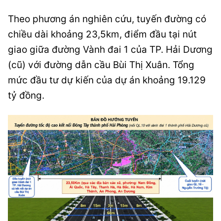
Theo phương án nghiên cứu, tuyến đường có
chiều dài khoảng 23,5km, điểm đầu tại nút
giao giữa đường Vành đai 1 của TP. Hải Dương
(cũ) với đường dẫn cầu Bùi Thị Xuân. Tổng
mức đầu tư dự kiến của dự án khoảng 19.129
tỷ đồng.