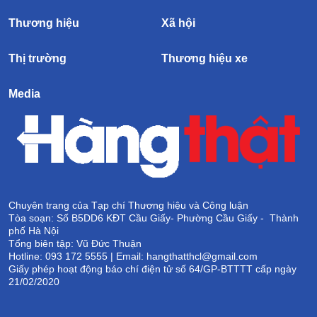
Thương hiệu
Xã hội
Thị trường
Thương hiệu xe
Media
Chuyên trang của Tạp chí Thương hiệu và Công luận
Tòa soạn: Số B5DD6 KĐT Cầu Giấy- Phường Cầu Giấy - Thành
phố Hà Nội
Tổng biên tập: Vũ Đức Thuận
Hotline: 093 172 5555 | Email: hangthatthcl@gmail.com
Giấy phép hoạt động báo chí điện tử số 64/GP-BTTTT cấp ngày
21/02/2020