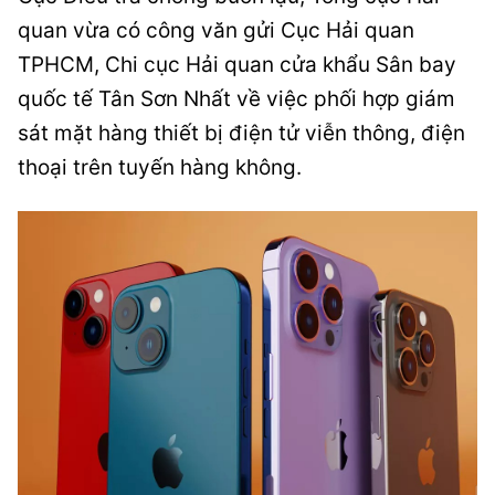
quan vừa có công văn gửi Cục Hải quan
TPHCM, Chi cục Hải quan cửa khẩu Sân bay
quốc tế Tân Sơn Nhất về việc phối hợp giám
sát mặt hàng thiết bị điện tử viễn thông, điện
thoại trên tuyến hàng không.