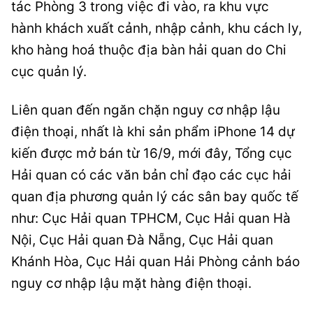
tác Phòng 3 trong việc đi vào, ra khu vực
hành khách xuất cảnh, nhập cảnh, khu cách ly,
kho hàng hoá thuộc địa bàn hải quan do Chi
cục quản lý.
Liên quan đến ngăn chặn nguy cơ nhập lậu
điện thoại, nhất là khi sản phẩm iPhone 14 dự
kiến được mở bán từ 16/9, mới đây, Tổng cục
Hải quan có các văn bản chỉ đạo các cục hải
quan địa phương quản lý các sân bay quốc tế
như: Cục Hải quan TPHCM, Cục Hải quan Hà
Nội, Cục Hải quan Đà Nẵng, Cục Hải quan
Khánh Hòa, Cục Hải quan Hải Phòng cảnh báo
nguy cơ nhập lậu mặt hàng điện thoại.