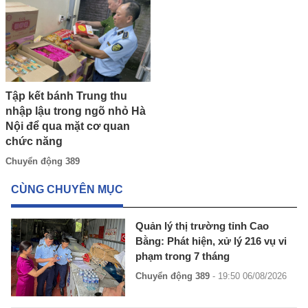
Tập kết bánh Trung thu
nhập lậu trong ngõ nhỏ Hà
Nội để qua mặt cơ quan
chức năng
Chuyển động 389
CÙNG CHUYÊN MỤC
Quản lý thị trường tỉnh Cao
Bằng: Phát hiện, xử lý 216 vụ vi
phạm trong 7 tháng
Chuyển động 389
- 19:50 06/08/2026