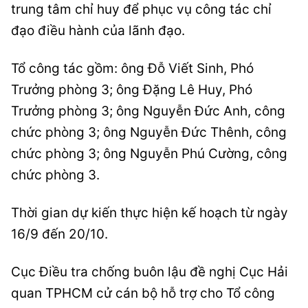
trung tâm chỉ huy để phục vụ công tác chỉ
đạo điều hành của lãnh đạo.
Tổ công tác gồm: ông Đỗ Viết Sinh, Phó
Trưởng phòng 3; ông Đặng Lê Huy, Phó
Trưởng phòng 3; ông Nguyễn Đức Anh, công
chức phòng 3; ông Nguyễn Đức Thênh, công
chức phòng 3; ông Nguyễn Phú Cường, công
chức phòng 3.
Thời gian dự kiến thực hiện kế hoạch từ ngày
16/9 đến 20/10.
Cục Điều tra chống buôn lậu đề nghị Cục Hải
quan TPHCM cử cán bộ hỗ trợ cho Tổ công