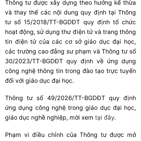
Thông tư được xây dựng theo hướng kế thừa
và thay thế các nội dung quy định tại Thông
tư số 15/2018/TT-BGDĐT quy định tổ chức
hoạt động, sử dụng thư điện tử và trang thông
tin điện tử của các cơ sở giáo dục đại học,
các trường cao đẳng sư phạm và Thông tư số
30/2023/TT-BGDĐT quy định về ứng dụng
công nghệ thông tin trong đào tạo trực tuyến
đối với giáo dục đại học.
Thông tư số 49/2026/TT-BGDĐT quy định
ứng dụng công nghệ trong giáo dục đại học,
giáo dục nghề nghiệp, mời xem
tại đây
.
Phạm vi điều chỉnh của Thông tư được mở