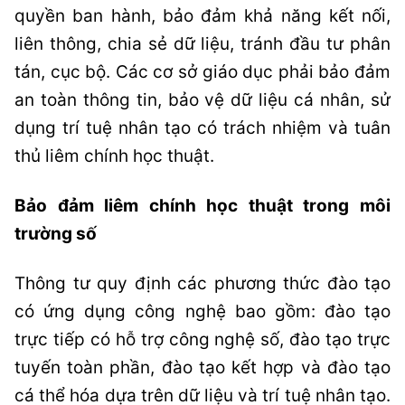
quyền ban hành, bảo đảm khả năng kết nối,
liên thông, chia sẻ dữ liệu, tránh đầu tư phân
tán, cục bộ. Các cơ sở giáo dục phải bảo đảm
an toàn thông tin, bảo vệ dữ liệu cá nhân, sử
dụng trí tuệ nhân tạo có trách nhiệm và tuân
thủ liêm chính học thuật.
Bảo đảm liêm chính học thuật trong môi
trường số
Thông tư quy định các phương thức đào tạo
có ứng dụng công nghệ bao gồm: đào tạo
trực tiếp có hỗ trợ công nghệ số, đào tạo trực
tuyến toàn phần, đào tạo kết hợp và đào tạo
cá thể hóa dựa trên dữ liệu và trí tuệ nhân tạo.