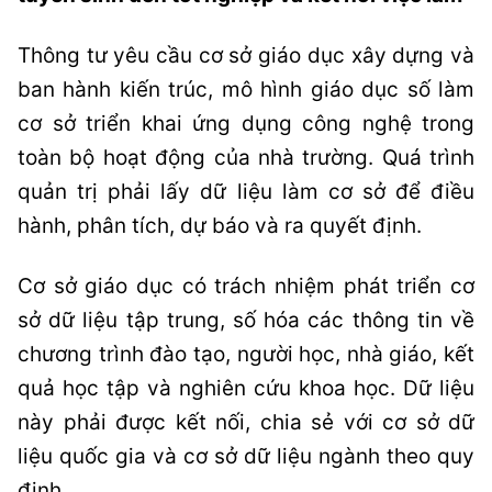
Thông tư yêu cầu cơ sở giáo dục xây dựng và
ban hành kiến trúc, mô hình giáo dục số làm
cơ sở triển khai ứng dụng công nghệ trong
toàn bộ hoạt động của nhà trường. Quá trình
quản trị phải lấy dữ liệu làm cơ sở để điều
hành, phân tích, dự báo và ra quyết định.
Cơ sở giáo dục có trách nhiệm phát triển cơ
sở dữ liệu tập trung, số hóa các thông tin về
chương trình đào tạo, người học, nhà giáo, kết
quả học tập và nghiên cứu khoa học. Dữ liệu
này phải được kết nối, chia sẻ với cơ sở dữ
liệu quốc gia và cơ sở dữ liệu ngành theo quy
định.