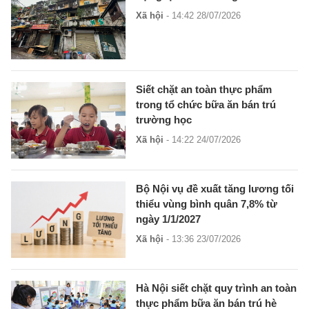
Xã hội
- 14:42 28/07/2026
Siết chặt an toàn thực phẩm
trong tổ chức bữa ăn bán trú
trường học
Xã hội
- 14:22 24/07/2026
Bộ Nội vụ đề xuất tăng lương tối
thiểu vùng bình quân 7,8% từ
ngày 1/1/2027
Xã hội
- 13:36 23/07/2026
Hà Nội siết chặt quy trình an toàn
thực phẩm bữa ăn bán trú hè