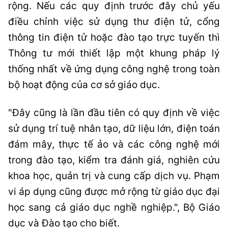
rộng. Nếu các quy định trước đây chủ yếu
điều chỉnh việc sử dụng thư điện tử, cổng
thông tin điện tử hoặc đào tạo trực tuyến thì
Thông tư mới thiết lập một khung pháp lý
thống nhất về ứng dụng công nghệ trong toàn
bộ hoạt động của cơ sở giáo dục.
"Đây cũng là lần đầu tiên có quy định về việc
sử dụng trí tuệ nhân tạo, dữ liệu lớn, điện toán
đám mây, thực tế ảo và các công nghệ mới
trong đào tạo, kiểm tra đánh giá, nghiên cứu
khoa học, quản trị và cung cấp dịch vụ. Phạm
vi áp dụng cũng được mở rộng từ giáo dục đại
học sang cả giáo dục nghề nghiệp.", Bộ Giáo
dục và Đào tạo cho biết.