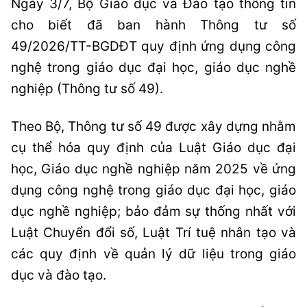
Ngày 3/7, Bộ Giáo dục và Đào tạo thông tin
cho biết đã ban hành Thông tư số
49/2026/TT-BGDĐT quy định ứng dụng công
nghệ trong giáo dục đại học, giáo dục nghề
nghiệp (Thông tư số 49).
Theo Bộ, Thông tư số 49 được xây dựng nhằm
cụ thể hóa quy định của Luật Giáo dục đại
học, Giáo dục nghề nghiệp năm 2025 về ứng
dụng công nghệ trong giáo dục đại học, giáo
dục nghề nghiệp; bảo đảm sự thống nhất với
Luật Chuyển đổi số, Luật Trí tuệ nhân tạo và
các quy định về quản lý dữ liệu trong giáo
dục và đào tạo.