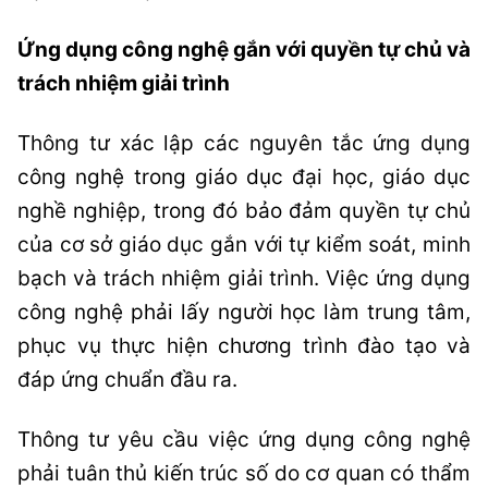
Ứng dụng công nghệ gắn với quyền tự chủ và
trách nhiệm giải trình
Thông tư xác lập các nguyên tắc ứng dụng
công nghệ trong giáo dục đại học, giáo dục
nghề nghiệp, trong đó bảo đảm quyền tự chủ
của cơ sở giáo dục gắn với tự kiểm soát, minh
bạch và trách nhiệm giải trình. Việc ứng dụng
công nghệ phải lấy người học làm trung tâm,
phục vụ thực hiện chương trình đào tạo và
đáp ứng chuẩn đầu ra.
Thông tư yêu cầu việc ứng dụng công nghệ
phải tuân thủ kiến trúc số do cơ quan có thẩm