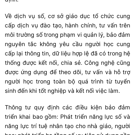
Về dịch vụ số, cơ sở giáo dục tổ chức cung
cấp dịch vụ đào tạo, hành chính, tư vấn trên
môi trường số trong phạm vi quản lý, bảo đảm
nguyên tắc không yêu cầu người học cung
cấp lại thông tin, dữ liệu hợp lệ đã có trong hệ
thống được kết nối, chia sẻ. Công nghệ cũng
được ứng dụng để theo dõi, tư vấn và hỗ trợ
người học trong toàn bộ quá trình từ tuyển
sinh đến khi tốt nghiệp và kết nối việc làm.
Thông tư quy định các điều kiện bảo đảm
triển khai bao gồm: Phát triển năng lực số và
năng lực trí tuệ nhân tạo cho nhà giáo, người