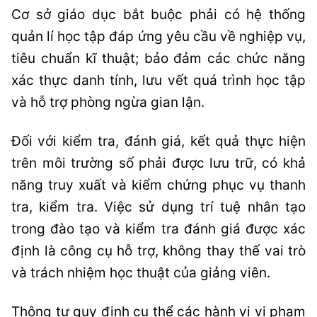
Cơ sở giáo dục bắt buộc phải có hệ thống
quản lí học tập đáp ứng yêu cầu về nghiệp vụ,
tiêu chuẩn kĩ thuật; bảo đảm các chức năng
xác thực danh tính, lưu vết quá trình học tập
và hỗ trợ phòng ngừa gian lận.
Đối với kiểm tra, đánh giá, kết quả thực hiện
trên môi trường số phải được lưu trữ, có khả
năng truy xuất và kiểm chứng phục vụ thanh
tra, kiểm tra. Việc sử dụng trí tuệ nhân tạo
trong đào tạo và kiểm tra đánh giá được xác
định là công cụ hỗ trợ, không thay thế vai trò
và trách nhiệm học thuật của giảng viên.
Thông tư quy định cụ thể các hành vi vi phạm