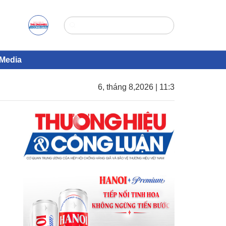
Media
6, tháng 8,2026 | 11:3