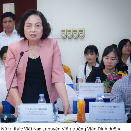
 Nữ trí thức Việt Nam, nguyên Viện trưởng Viện Dinh dưỡng