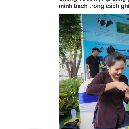
minh bạch trong cách ghi