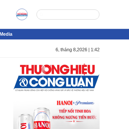
Media
6, tháng 8,2026 | 1:42