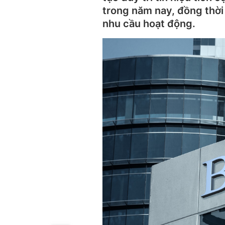
trong năm nay, đồng thờ
nhu cầu hoạt động.