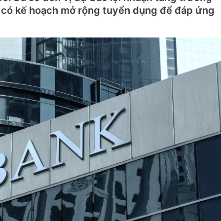
i có kế hoạch mở rộng tuyển dụng để đáp ứng