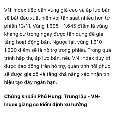
VN-Index tiếp cận vùng giá cao và áp lực bán
sẽ bắt đầu xuất hiện với tần suất nhiều hơn từ
phiên 13/11. Vùng 1.635 - 1.645 điểm là vùng
kháng cự trong ngày được tận dụng để gia
tăng hoạt động bán. Ngược lại, vùng 1.610 -
1.620 điểm sẽ là hỗ trợ trong phiên. Trong quá
trình hấp thụ áp lực bán, nếu VN-Index duy trì
được dao động trên hỗ trợ, quán tính hồi phục
sẽ được gia cố và tăng khả năng xác nhận tín
hiệu tạo đáy ngắn hạn.
Chứng khoán Phú Hưng: Trung lập - VN-
Index giằng co kiểm định xu hướng