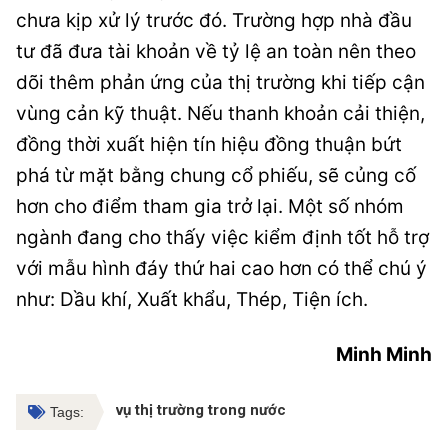
chưa kịp xử lý trước đó. Trường hợp nhà đầu
tư đã đưa tài khoản về tỷ lệ an toàn nên theo
dõi thêm phản ứng của thị trường khi tiếp cận
vùng cản kỹ thuật. Nếu thanh khoản cải thiện,
đồng thời xuất hiện tín hiệu đồng thuận bứt
phá từ mặt bằng chung cổ phiếu, sẽ củng cố
hơn cho điểm tham gia trở lại. Một số nhóm
ngành đang cho thấy việc kiểm định tốt hỗ trợ
với mẫu hình đáy thứ hai cao hơn có thể chú ý
như: Dầu khí, Xuất khẩu, Thép, Tiện ích.
Minh Minh
vụ thị trường trong nước
Tags: