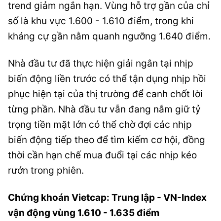
trend giảm ngắn hạn. Vùng hỗ trợ gần của chỉ
số là khu vực 1.600 - 1.610 điểm, trong khi
kháng cự gần nằm quanh ngưỡng 1.640 điểm.
Nhà đầu tư đã thực hiện giải ngân tại nhịp
biến động liền trước có thể tận dụng nhịp hồi
phục hiện tại của thị trường để canh chốt lời
từng phần. Nhà đầu tư vẫn đang nắm giữ tỷ
trọng tiền mặt lớn có thể chờ đợi các nhịp
biến động tiếp theo để tìm kiếm cơ hội, đồng
thời cần hạn chế mua đuổi tại các nhịp kéo
rướn trong phiên.
Chứng khoán Vietcap: Trung lập - VN-Index
vận động vùng 1.610 - 1.635 điểm