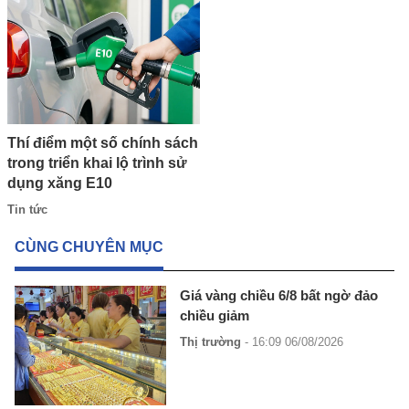
Thí điểm một số chính sách
trong triển khai lộ trình sử
dụng xăng E10
Tin tức
CÙNG CHUYÊN MỤC
Giá vàng chiều 6/8 bất ngờ đảo
chiều giảm
Thị trường
- 16:09 06/08/2026