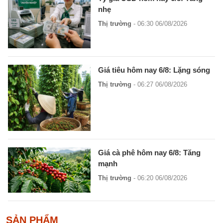
nhẹ
Thị trường
- 06:30 06/08/2026
Giá tiêu hôm nay 6/8: Lặng sóng
Thị trường
- 06:27 06/08/2026
Giá cà phê hôm nay 6/8: Tăng
mạnh
Thị trường
- 06:20 06/08/2026
SẢN PHẨM