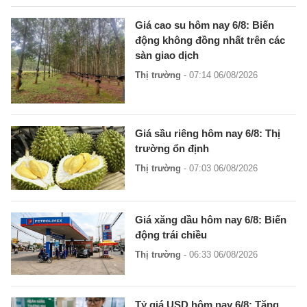
Giá cao su hôm nay 6/8: Biến
động không đồng nhất trên các
sàn giao dịch
Thị trường
- 07:14 06/08/2026
Giá sầu riêng hôm nay 6/8: Thị
trường ổn định
Thị trường
- 07:03 06/08/2026
Giá xăng dầu hôm nay 6/8: Biến
động trái chiều
Thị trường
- 06:33 06/08/2026
Tỷ giá USD hôm nay 6/8: Tăng