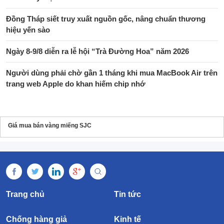
Đồng Tháp siết truy xuất nguồn gốc, nâng chuẩn thương
hiệu yến sào
Ngày 8-9/8 diễn ra lễ hội “Trà Đường Hoa” năm 2026
Người dùng phải chờ gần 1 tháng khi mua MacBook Air trên
trang web Apple do khan hiếm chip nhớ
Giá mua bán vàng miếng SJC
Trang chủ
Tin tức
Chống hàng giả
Kinh tế