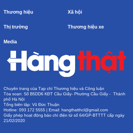
Thương hiệu
Xã hội
Thị trường
Thương hiệu xe
Media
Chuyên trang của Tạp chí Thương hiệu và Công luận
Tòa soạn: Số B5DD6 KĐT Cầu Giấy- Phường Cầu Giấy - Thành
phố Hà Nội
Tổng biên tập: Vũ Đức Thuận
Hotline: 093 172 5555 | Email: hangthatthcl@gmail.com
Giấy phép hoạt động báo chí điện tử số 64/GP-BTTTT cấp ngày
21/02/2020