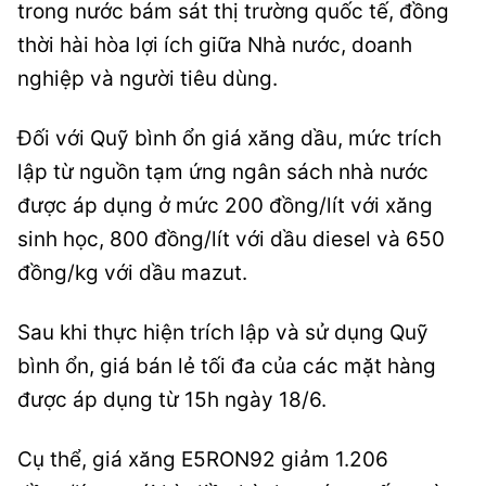
trong nước bám sát thị trường quốc tế, đồng
thời hài hòa lợi ích giữa Nhà nước, doanh
nghiệp và người tiêu dùng.
Đối với Quỹ bình ổn giá xăng dầu, mức trích
lập từ nguồn tạm ứng ngân sách nhà nước
được áp dụng ở mức 200 đồng/lít với xăng
sinh học, 800 đồng/lít với dầu diesel và 650
đồng/kg với dầu mazut.
Sau khi thực hiện trích lập và sử dụng Quỹ
bình ổn, giá bán lẻ tối đa của các mặt hàng
được áp dụng từ 15h ngày 18/6.
Cụ thể, giá xăng E5RON92 giảm 1.206