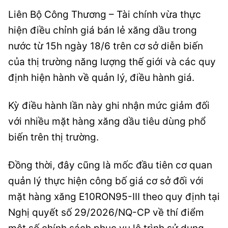
Liên Bộ Công Thương – Tài chính vừa thực
hiện điều chỉnh giá bán lẻ xăng dầu trong
nước từ 15h ngày 18/6 trên cơ sở diễn biến
của thị trường năng lượng thế giới và các quy
định hiện hành về quản lý, điều hành giá.
Kỳ điều hành lần này ghi nhận mức giảm đối
với nhiều mặt hàng xăng dầu tiêu dùng phổ
biến trên thị trường.
Đồng thời, đây cũng là mốc đầu tiên cơ quan
quản lý thực hiện công bố giá cơ sở đối với
mặt hàng xăng E10RON95-III theo quy định tại
Nghị quyết số 29/2026/NQ-CP về thí điểm