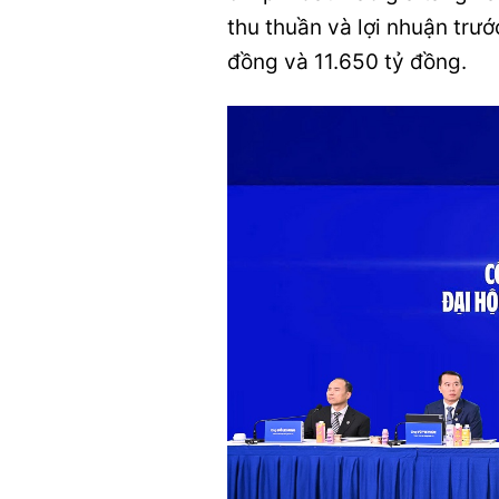
thu thuần và lợi nhuận trư
đồng và 11.650 tỷ đồng.