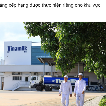
bảng xếp hạng được thực hiện riêng cho khu vực