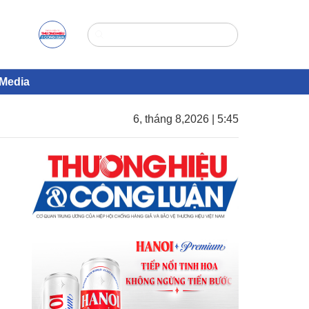
Media
6, tháng 8,2026 | 5:45