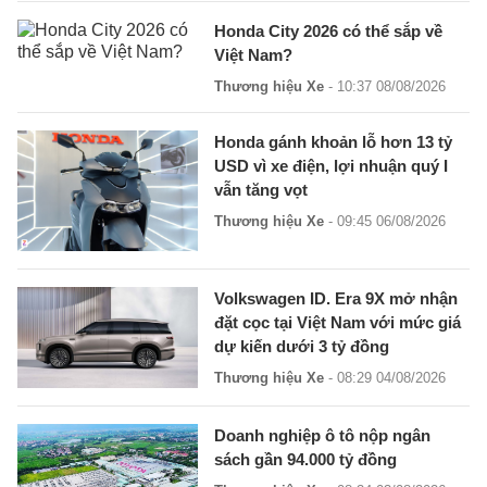
Honda City 2026 có thể sắp về
Việt Nam?
Thương hiệu Xe
- 10:37 08/08/2026
Honda gánh khoản lỗ hơn 13 tỷ
USD vì xe điện, lợi nhuận quý I
vẫn tăng vọt
Thương hiệu Xe
- 09:45 06/08/2026
Volkswagen ID. Era 9X mở nhận
đặt cọc tại Việt Nam với mức giá
dự kiến dưới 3 tỷ đồng
Thương hiệu Xe
- 08:29 04/08/2026
Doanh nghiệp ô tô nộp ngân
sách gần 94.000 tỷ đồng