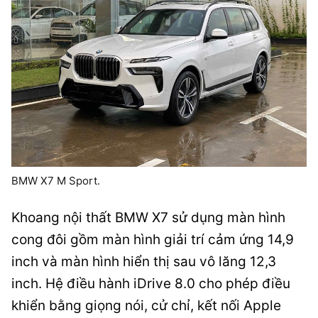
BMW X7 M Sport.
Khoang nội thất BMW X7 sử dụng màn hình
cong đôi gồm màn hình giải trí cảm ứng 14,9
inch và màn hình hiển thị sau vô lăng 12,3
inch. Hệ điều hành iDrive 8.0 cho phép điều
khiển bằng giọng nói, cử chỉ, kết nối Apple