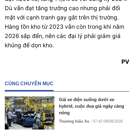
Dù vẫn đạt tăng trưởng cao nhưng phải đối
mặt với cạnh tranh gay gắt trên thị trường.
Hàng tồn kho từ 2023 vẫn còn trong khi năm
2026 sắp đến, nên các đại lý phải giảm giá
khủng để dọn kho.
PV
CÙNG CHUYÊN MỤC
Giá xe điện xuống dưới xe
hybrid, cuộc đua giá ngày càng
nóng
Thương hiệu Xe
- 07:43 09/08/2026