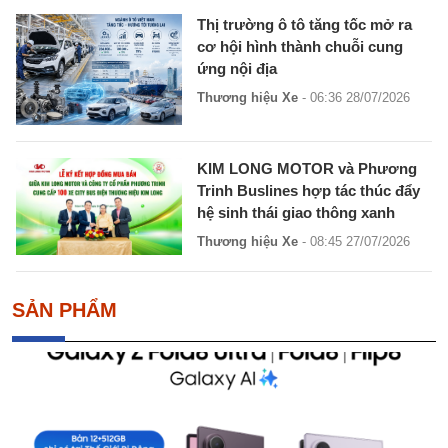
Thị trường ô tô tăng tốc mở ra
cơ hội hình thành chuỗi cung
ứng nội địa
Thương hiệu Xe
- 06:36 28/07/2026
KIM LONG MOTOR và Phương
Trinh Buslines hợp tác thúc đẩy
hệ sinh thái giao thông xanh
Thương hiệu Xe
- 08:45 27/07/2026
SẢN PHẨM