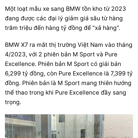
Một loạt mẫu xe sang BMW tồn kho từ 2023
đang được các đại lý giảm giá sâu từ hàng
trăm triệu đến hàng tỷ đồng để "xả hàng".
BMW X7 ra mắt thị trường Việt Nam vào tháng
4/2023, với 2 phiên bản M Sport và Pure
Excellence. Phiên bản M Sport có giái bán
6,299 tỷ đồng, còn Pure Excellence là 7,399 tỷ
đồng. Phiên bản là M Sport mang thiên hướng
thể thao trong khi Pure Excellence đầy sang
trọng.