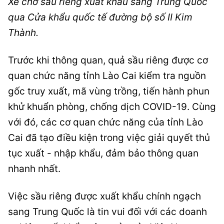
Xe chở sầu riêng xuất khẩu sang Trung Quốc
qua Cửa khẩu quốc tế đường bộ số II Kim
Thành.
Trước khi thông quan, quả sầu riêng được cơ
quan chức năng tỉnh Lào Cai kiểm tra nguồn
gốc truy xuất, mã vùng trồng, tiến hành phun
khử khuẩn phòng, chống dịch COVID-19. Cùng
với đó, các cơ quan chức năng của tỉnh Lào
Cai đã tạo điều kiện trong việc giải quyết thủ
tục xuất - nhập khẩu, đảm bảo thông quan
nhanh nhất.
Việc sầu riêng được xuất khẩu chính ngạch
sang Trung Quốc là tin vui đối với các doanh