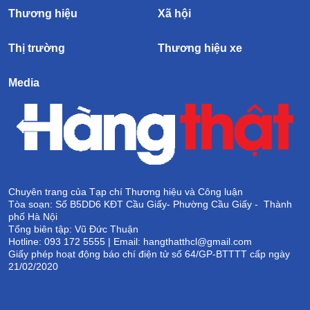
Thương hiệu
Xã hội
Thị trường
Thương hiệu xe
Media
Chuyên trang của Tạp chí Thương hiệu và Công luận
Tòa soạn: Số B5DD6 KĐT Cầu Giấy- Phường Cầu Giấy - Thành
phố Hà Nội
Tổng biên tập: Vũ Đức Thuận
Hotline: 093 172 5555 | Email: hangthatthcl@gmail.com
Giấy phép hoạt động báo chí điện tử số 64/GP-BTTTT cấp ngày
21/02/2020