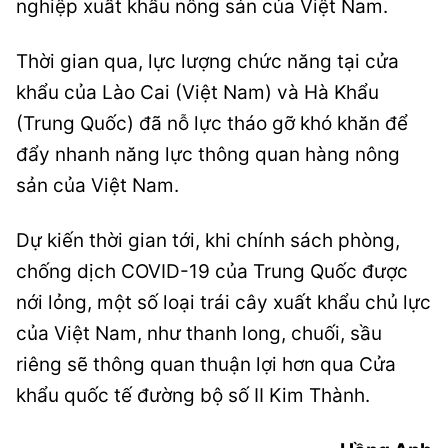
nghiệp xuất khẩu nông sản của Việt Nam.
Thời gian qua, lực lượng chức năng tại cửa
khẩu của Lào Cai (Việt Nam) và Hà Khẩu
(Trung Quốc) đã nỗ lực tháo gỡ khó khăn để
đẩy nhanh năng lực thông quan hàng nông
sản của Việt Nam.
Dự kiến thời gian tới, khi chính sách phòng,
chống dịch COVID-19 của Trung Quốc được
nới lỏng, một số loại trái cây xuất khẩu chủ lực
của Việt Nam, như thanh long, chuối, sầu
riêng sẽ thông quan thuận lợi hơn qua Cửa
khẩu quốc tế đường bộ số II Kim Thành.