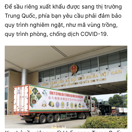
Để sầu riêng xuất khẩu được sang thị trường
Trung Quốc, phía bạn yêu cầu phải đảm bảo
quy trình nghiêm ngặt, như mã vùng trồng,
quy trình phòng, chống dịch COVID-19.