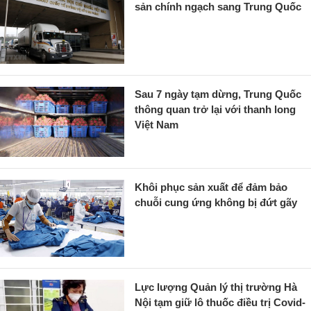
sản chính ngạch sang Trung Quốc
Sau 7 ngày tạm dừng, Trung Quốc
thông quan trở lại với thanh long
Việt Nam
Khôi phục sản xuất để đảm bảo
chuỗi cung ứng không bị đứt gãy
Lực lượng Quản lý thị trường Hà
Nội tạm giữ lô thuốc điều trị Covid-