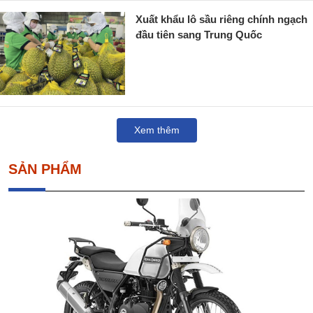
Xuất khẩu lô sầu riêng chính ngạch
đầu tiên sang Trung Quốc
Xem thêm
SẢN PHẨM