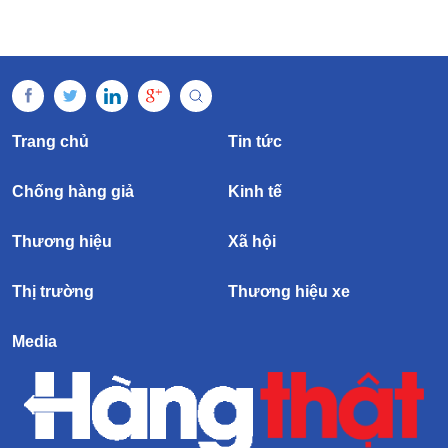
Trang chủ
Tin tức
Chống hàng giả
Kinh tế
Thương hiệu
Xã hội
Thị trường
Thương hiệu xe
Media