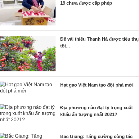
19 chưa được cấp phép
Để vải thiều Thanh Hà được tiêu thụ
tốt...
Hạt gạo Việt Nam tạo đột phá mới
Địa phương nào đạt tỷ trọng xuất
khẩu ấn tượng nhất 2021?
Bắc Giang: Tăng cường công tác