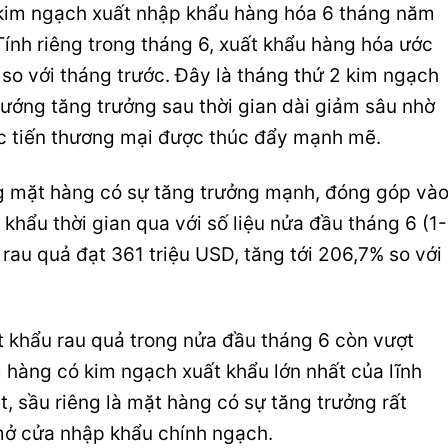
kim ngạch xuất nhập khẩu hàng hóa 6 tháng năm
ính riêng trong tháng 6, xuất khẩu hàng hóa ước
 so với tháng trước. Đây là tháng thứ 2 kim ngạch
ướng tăng trưởng sau thời gian dài giảm sâu nhờ
c tiến thương mại được thúc đẩy mạnh mẽ.
g mặt hàng có sự tăng trưởng mạnh, đóng góp và
khẩu thời gian qua với số liệu nửa đầu tháng 6 (1-
rau quả đạt 361 triệu USD, tăng tới 206,7% so với
t khẩu rau quả trong nửa đầu tháng 6 còn vượt
 hàng có kim ngạch xuất khẩu lớn nhất của lĩnh
t, sầu riêng là mặt hàng có sự tăng trưởng rất
ở cửa nhập khẩu chính ngạch.