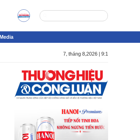
Media
7, tháng 8,2026 | 9:1