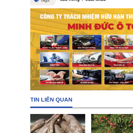
TIN LIÊN QUAN