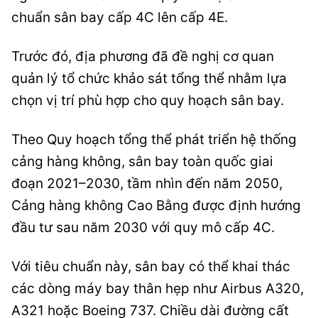
chuẩn sân bay cấp 4C lên cấp 4E.
Trước đó, địa phương đã đề nghị cơ quan
quản lý tổ chức khảo sát tổng thể nhằm lựa
chọn vị trí phù hợp cho quy hoạch sân bay.
Theo Quy hoạch tổng thể phát triển hệ thống
cảng hàng không, sân bay toàn quốc giai
đoạn 2021–2030, tầm nhìn đến năm 2050,
Cảng hàng không Cao Bằng được định hướng
đầu tư sau năm 2030 với quy mô cấp 4C.
Với tiêu chuẩn này, sân bay có thể khai thác
các dòng máy bay thân hẹp như Airbus A320,
A321 hoặc Boeing 737. Chiều dài đường cất