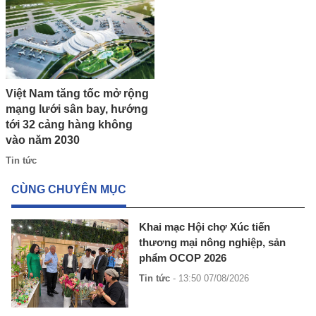
Việt Nam tăng tốc mở rộng
mạng lưới sân bay, hướng
tới 32 cảng hàng không
vào năm 2030
Tin tức
CÙNG CHUYÊN MỤC
Khai mạc Hội chợ Xúc tiến
thương mại nông nghiệp, sản
phẩm OCOP 2026
Tin tức
- 13:50 07/08/2026