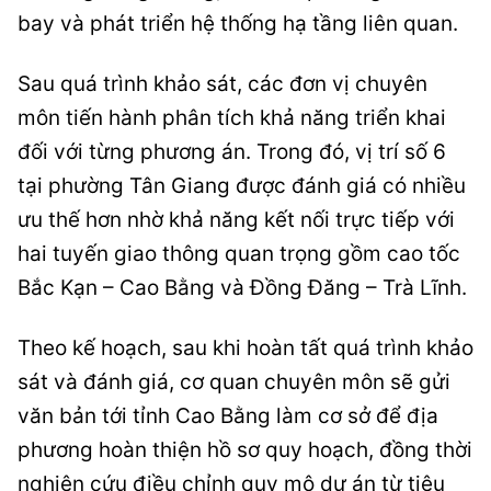
bay và phát triển hệ thống hạ tầng liên quan.
Sau quá trình khảo sát, các đơn vị chuyên
môn tiến hành phân tích khả năng triển khai
đối với từng phương án. Trong đó, vị trí số 6
tại phường Tân Giang được đánh giá có nhiều
ưu thế hơn nhờ khả năng kết nối trực tiếp với
hai tuyến giao thông quan trọng gồm cao tốc
Bắc Kạn – Cao Bằng và Đồng Đăng – Trà Lĩnh.
Theo kế hoạch, sau khi hoàn tất quá trình khảo
sát và đánh giá, cơ quan chuyên môn sẽ gửi
văn bản tới tỉnh Cao Bằng làm cơ sở để địa
phương hoàn thiện hồ sơ quy hoạch, đồng thời
nghiên cứu điều chỉnh quy mô dự án từ tiêu