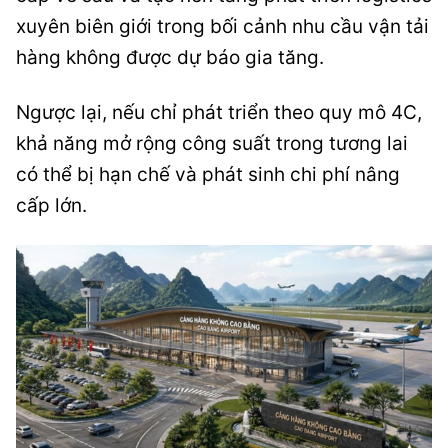
xuyên biên giới trong bối cảnh nhu cầu vận tải
hàng không được dự báo gia tăng.
Ngược lại, nếu chỉ phát triển theo quy mô 4C,
khả năng mở rộng công suất trong tương lai
có thể bị hạn chế và phát sinh chi phí nâng
cấp lớn.