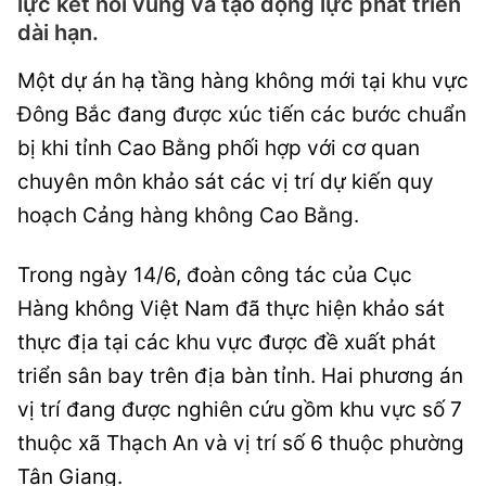
lực kết nối vùng và tạo động lực phát triển
dài hạn.
Một dự án hạ tầng hàng không mới tại khu vực
Đông Bắc đang được xúc tiến các bước chuẩn
bị khi tỉnh Cao Bằng phối hợp với cơ quan
chuyên môn khảo sát các vị trí dự kiến quy
hoạch Cảng hàng không Cao Bằng.
Trong ngày 14/6, đoàn công tác của Cục
Hàng không Việt Nam đã thực hiện khảo sát
thực địa tại các khu vực được đề xuất phát
triển sân bay trên địa bàn tỉnh. Hai phương án
vị trí đang được nghiên cứu gồm khu vực số 7
thuộc xã Thạch An và vị trí số 6 thuộc phường
Tân Giang.