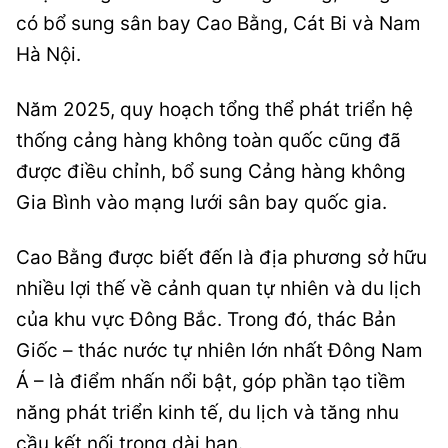
có bổ sung sân bay Cao Bằng, Cát Bi và Nam
Hà Nội.
Năm 2025, quy hoạch tổng thể phát triển hệ
thống cảng hàng không toàn quốc cũng đã
được điều chỉnh, bổ sung Cảng hàng không
Gia Bình vào mạng lưới sân bay quốc gia.
Cao Bằng được biết đến là địa phương sở hữu
nhiều lợi thế về cảnh quan tự nhiên và du lịch
của khu vực Đông Bắc. Trong đó, thác Bản
Giốc – thác nước tự nhiên lớn nhất Đông Nam
Á – là điểm nhấn nổi bật, góp phần tạo tiềm
năng phát triển kinh tế, du lịch và tăng nhu
cầu kết nối trong dài hạn.