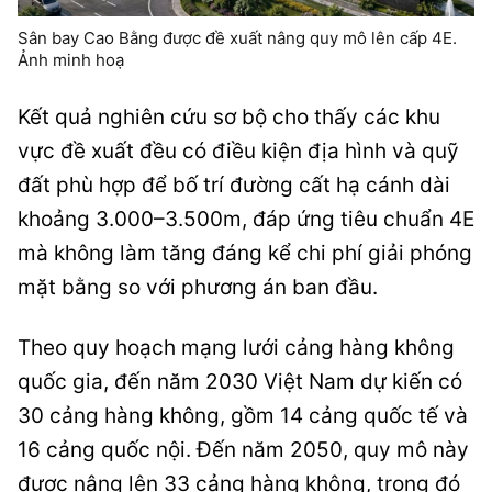
Sân bay Cao Bằng được đề xuất nâng quy mô lên cấp 4E.
Ảnh minh hoạ
Kết quả nghiên cứu sơ bộ cho thấy các khu
vực đề xuất đều có điều kiện địa hình và quỹ
đất phù hợp để bố trí đường cất hạ cánh dài
khoảng 3.000–3.500m, đáp ứng tiêu chuẩn 4E
mà không làm tăng đáng kể chi phí giải phóng
mặt bằng so với phương án ban đầu.
Theo quy hoạch mạng lưới cảng hàng không
quốc gia, đến năm 2030 Việt Nam dự kiến có
30 cảng hàng không, gồm 14 cảng quốc tế và
16 cảng quốc nội. Đến năm 2050, quy mô này
được nâng lên 33 cảng hàng không, trong đó