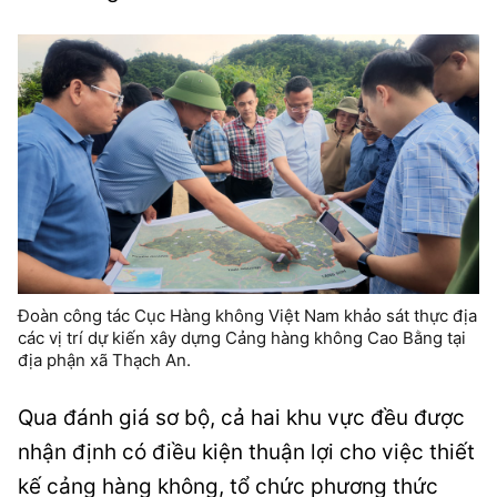
Đoàn công tác Cục Hàng không Việt Nam khảo sát thực địa
các vị trí dự kiến xây dựng Cảng hàng không Cao Bằng tại
địa phận xã Thạch An.
Qua đánh giá sơ bộ, cả hai khu vực đều được
nhận định có điều kiện thuận lợi cho việc thiết
kế cảng hàng không, tổ chức phương thức