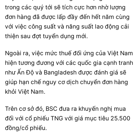
trong các quý tới sẽ tích cực hơn nhờ lượng
đơn hàng đã được lấp đầy đến hết năm cùng
với việc công suất và năng suất lao động cải
thiện sau đợt tuyển dụng mới.
Ngoài ra, việc mức thuế đối ứng của Việt Nam
hiện tương đương với các quốc gia cạnh tranh
như Ấn Độ và Bangladesh được đánh giá sẽ
giúp hạn chế nguy cơ dịch chuyển đơn hàng
khỏi Việt Nam.
Trên cơ sở đó, BSC đưa ra khuyến nghị mua
đối với cổ phiếu TNG với giá mục tiêu 25.500
đồng/cổ phiếu.