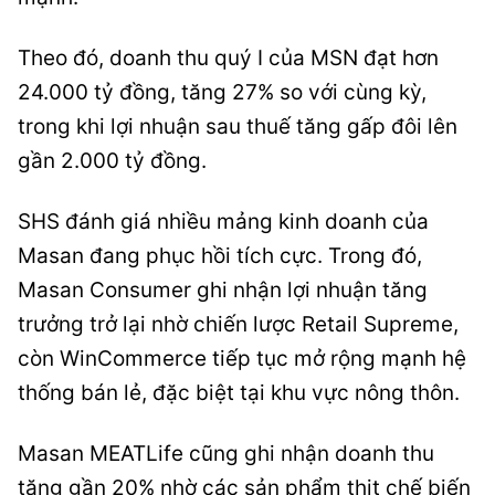
Theo đó, doanh thu quý I của MSN đạt hơn
24.000 tỷ đồng, tăng 27% so với cùng kỳ,
trong khi lợi nhuận sau thuế tăng gấp đôi lên
gần 2.000 tỷ đồng.
SHS đánh giá nhiều mảng kinh doanh của
Masan đang phục hồi tích cực. Trong đó,
Masan Consumer ghi nhận lợi nhuận tăng
trưởng trở lại nhờ chiến lược Retail Supreme,
còn WinCommerce tiếp tục mở rộng mạnh hệ
thống bán lẻ, đặc biệt tại khu vực nông thôn.
Masan MEATLife cũng ghi nhận doanh thu
tăng gần 20% nhờ các sản phẩm thịt chế biến