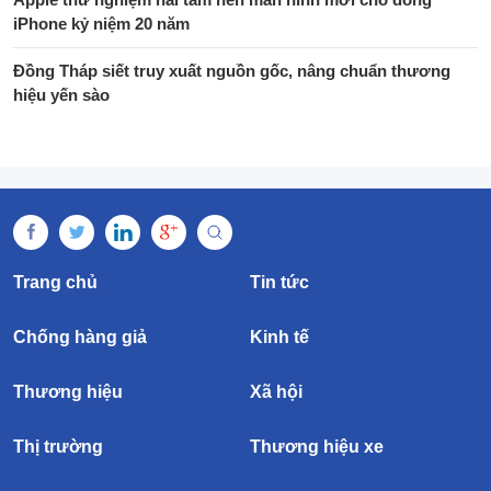
iPhone kỷ niệm 20 năm
Đồng Tháp siết truy xuất nguồn gốc, nâng chuẩn thương
hiệu yến sào
Trang chủ
Tin tức
Chống hàng giả
Kinh tế
Thương hiệu
Xã hội
Thị trường
Thương hiệu xe