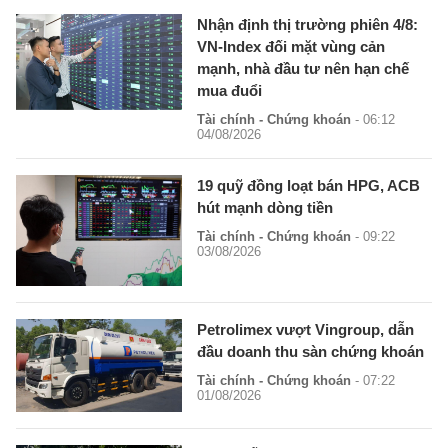
Nhận định thị trường phiên 4/8:
VN-Index đối mặt vùng cản
mạnh, nhà đầu tư nên hạn chế
mua đuổi
Tài chính - Chứng khoán
- 06:12
04/08/2026
19 quỹ đồng loạt bán HPG, ACB
hút mạnh dòng tiền
Tài chính - Chứng khoán
- 09:22
03/08/2026
Petrolimex vượt Vingroup, dẫn
đầu doanh thu sàn chứng khoán
Tài chính - Chứng khoán
- 07:22
01/08/2026