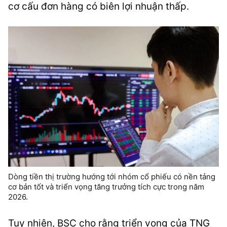
cơ cấu đơn hàng có biên lợi nhuận thấp.
Dòng tiền thị trường hướng tới nhóm cổ phiếu có nền tảng
cơ bản tốt và triển vọng tăng trưởng tích cực trong năm
2026.
Tuy nhiên, BSC cho rằng triển vọng của TNG