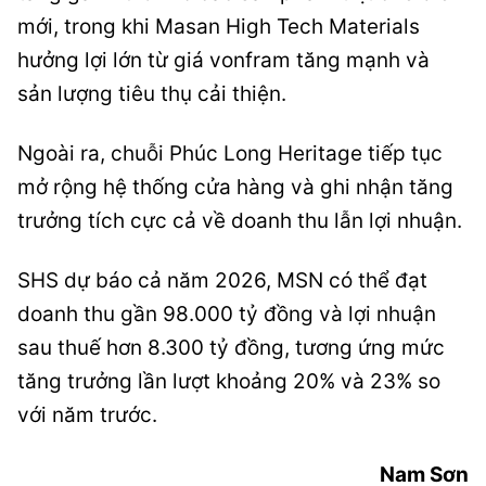
mới, trong khi Masan High Tech Materials
hưởng lợi lớn từ giá vonfram tăng mạnh và
sản lượng tiêu thụ cải thiện.
Ngoài ra, chuỗi Phúc Long Heritage tiếp tục
mở rộng hệ thống cửa hàng và ghi nhận tăng
trưởng tích cực cả về doanh thu lẫn lợi nhuận.
SHS dự báo cả năm 2026, MSN có thể đạt
doanh thu gần 98.000 tỷ đồng và lợi nhuận
sau thuế hơn 8.300 tỷ đồng, tương ứng mức
tăng trưởng lần lượt khoảng 20% và 23% so
với năm trước.
Nam Sơn