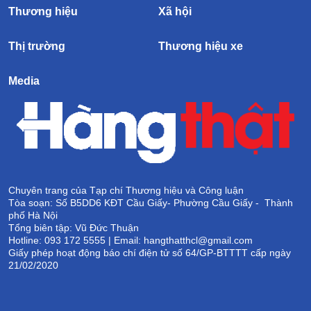
Thương hiệu
Xã hội
Thị trường
Thương hiệu xe
Media
Chuyên trang của Tạp chí Thương hiệu và Công luận
Tòa soạn: Số B5DD6 KĐT Cầu Giấy- Phường Cầu Giấy - Thành
phố Hà Nội
Tổng biên tập: Vũ Đức Thuận
Hotline: 093 172 5555 | Email: hangthatthcl@gmail.com
Giấy phép hoạt động báo chí điện tử số 64/GP-BTTTT cấp ngày
21/02/2020