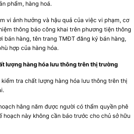
sản phẩm, hàng hoá.
m vi ảnh hưởng và hậu quả của việc vi phạm, cơ
hiệm thông báo công khai trên phương tiện thông
 nơi bán hàng, tên trang TMĐT đăng ký bán hàng,
phù hợp của hàng hóa.
t lượng hàng hóa lưu thông trên thị trường
kiểm tra chất lượng hàng hóa lưu thông trên thị
i.
ế hoạch hằng năm được người có thẩm quyền phê
kế hoạch này không cần báo trước cho chủ sở hữu