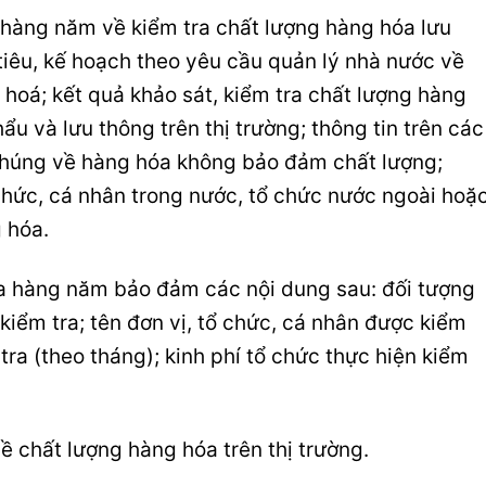
hàng năm về kiểm tra chất lượng hàng hóa lưu
 tiêu, kế hoạch theo yêu cầu quản lý nhà nước về
hoá; kết quả khảo sát, kiểm tra chất lượng hàng
ẩu và lưu thông trên thị trường; thông tin trên các
 chúng về hàng hóa không bảo đảm chất lượng;
chức, cá nhân trong nước, tổ chức nước ngoài hoặ
 hóa.
a hàng năm bảo đảm các nội dung sau: đối tượng
kiểm tra; tên đơn vị, tổ chức, cá nhân được kiểm
 tra (theo tháng); kinh phí tổ chức thực hiện kiểm
về chất lượng hàng hóa trên thị trường.