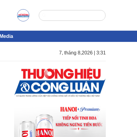
Media
7, tháng 8,2026 | 3:31