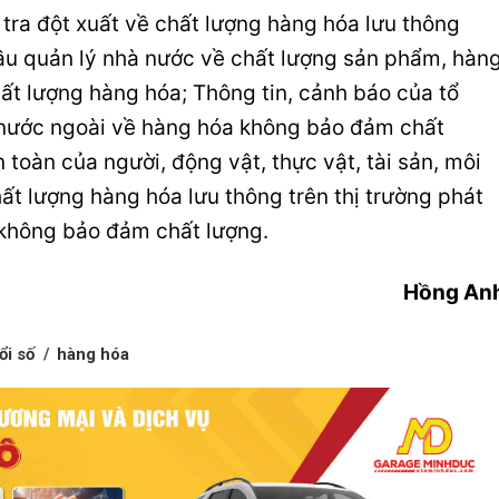
tra đột xuất về chất lượng hàng hóa lưu thông
cầu quản lý nhà nước về chất lượng sản phẩm, hàn
hất lượng hàng hóa; Thông tin, cảnh báo của tổ
 nước ngoài về hàng hóa không bảo đảm chất
toàn của người, động vật, thực vật, tài sản, môi
hất lượng hàng hóa lưu thông trên thị trường phát
 không bảo đảm chất lượng.
Hồng An
ổi số
hàng hóa