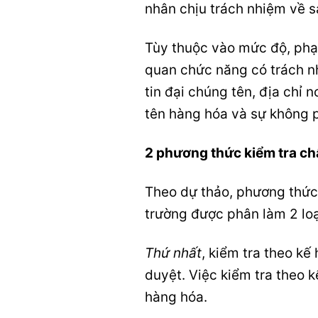
nhân chịu trách nhiệm về 
Tùy thuộc vào mức độ, phạ
quan chức năng có trách n
tin đại chúng tên, địa chỉ
tên hàng hóa và sự không 
2 phương thức kiểm tra chấ
Theo dự thảo, phương thức 
trường được phân làm 2 loạ
Thứ nhất
, kiểm tra theo k
duyệt. Việc kiểm tra theo 
hàng hóa.