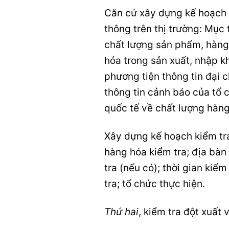
Căn cứ xây dựng kế hoạch 
thông trên thị trường: Mục
chất lượng sản phẩm, hàng 
hóa trong sản xuất, nhập kh
phương tiện thông tin đại
thông tin cảnh báo của tổ 
quốc tế về chất lượng hàng
Xây dựng kế hoạch kiểm tr
hàng hóa kiểm tra; địa bàn 
tra (nếu có); thời gian kiểm
tra; tổ chức thực hiện.
Thứ hai
, kiểm tra đột xuất 