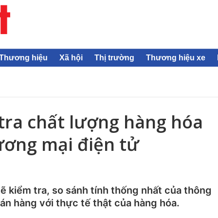
Thương hiệu
Xã hội
Thị trường
Thương hiệu xe
tra chất lượng hàng hóa
ương mại điện tử
 kiểm tra, so sánh tính thống nhất của thông
án hàng với thực tế thật của hàng hóa.