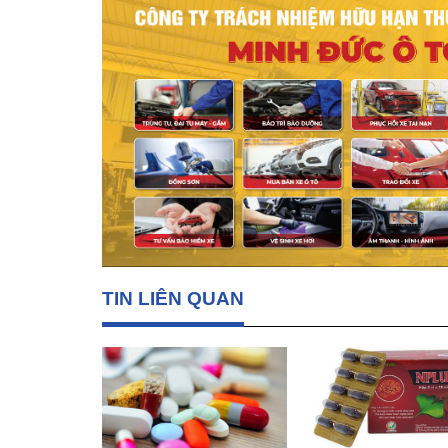
TIN LIÊN QUAN