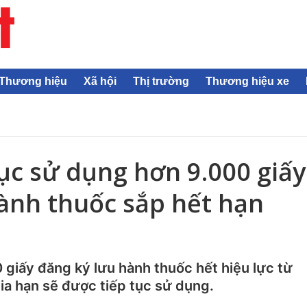
Thương hiệu
Xã hội
Thị trường
Thương hiệu xe
tục sử dụng hơn 9.000 giấy
ành thuốc sắp hết hạn
 giấy đăng ký lưu hành thuốc hết hiệu lực từ
ia hạn sẽ được tiếp tục sử dụng.