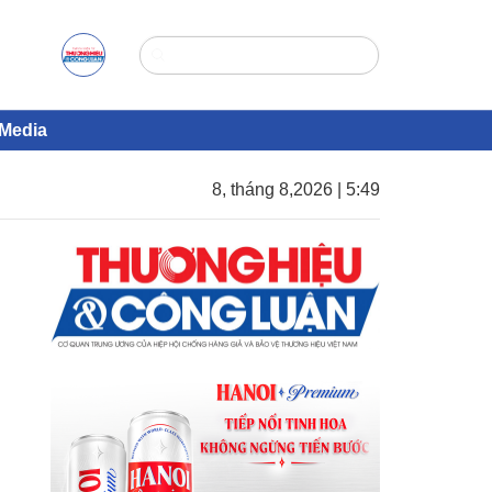
Media
8, tháng 8,2026 | 5:49