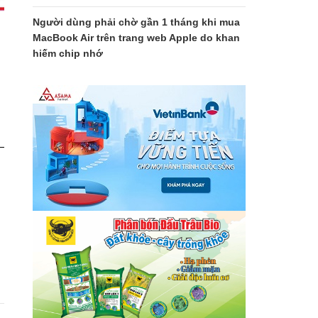
Người dùng phải chờ gần 1 tháng khi mua
MacBook Air trên trang web Apple do khan
hiếm chip nhớ