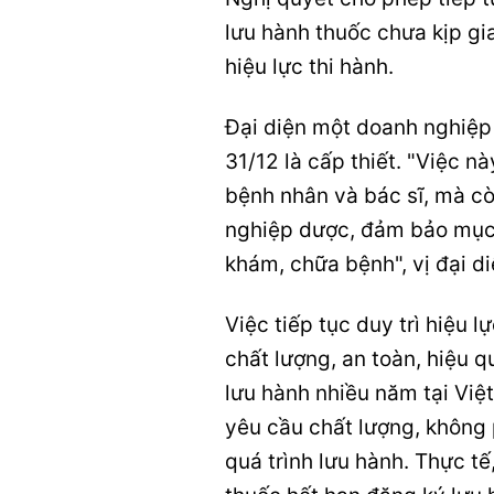
lưu hành thuốc chưa kịp g
hiệu lực thi hành.
Đại diện một doanh nghiệp 
31/12 là cấp thiết. "Việc 
bệnh nhân và bác sĩ, mà cò
nghiệp dược, đảm bảo mục 
khám, chữa bệnh", vị đại di
Việc tiếp tục duy trì hiệu
chất lượng, an toàn, hiệu 
lưu hành nhiều năm tại Việt
yêu cầu chất lượng, không 
quá trình lưu hành. Thực tế