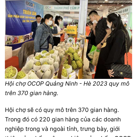
Hội chợ OCOP Quảng Ninh - Hè 2023 quy mô
trên 370 gian hàng.
Hội chợ sẽ có quy mô trên 370 gian hàng.
Trong đó có 220 gian hàng của các doanh
nghiệp trong và ngoài tỉnh, trưng bày, giới