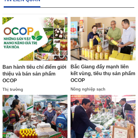
Bắc Giang đẩy mạnh liên
Ban hành tiêu chí điểm giới
kết vùng, tiêu thụ sản phẩm
thiệu và bán sản phẩm
OCOP
OCOP
Nông nghiệp sạch
Thị trường