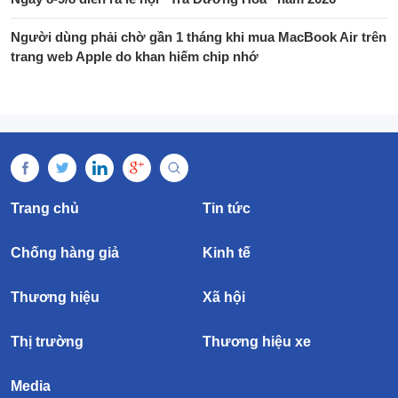
Người dùng phải chờ gần 1 tháng khi mua MacBook Air trên
trang web Apple do khan hiếm chip nhớ
Trang chủ
Tin tức
Chống hàng giả
Kinh tế
Thương hiệu
Xã hội
Thị trường
Thương hiệu xe
Media