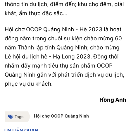
thông tin du lịch, điểm đến; khu chợ đêm, giải
khát, ẩm thực đặc sắc…
Hội chợ OCOP Quảng Ninh - Hè 2023 là hoạt
động nằm trong chuỗi sự kiện chào mừng 60
năm Thành lập tỉnh Quảng Ninh; chào mừng
Lễ hội du lịch hè - Hạ Long 2023. Đồng thời
nhằm đẩy mạnh tiêu thụ sản phẩm OCOP
Quảng Ninh gắn với phát triển dịch vụ du lịch,
phục vụ du khách.
Hồng Anh
Hội chợ OCOP Quảng Ninh
Tags:
TIN LIÊN QUAN