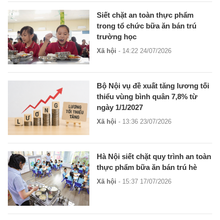
Siết chặt an toàn thực phẩm
trong tổ chức bữa ăn bán trú
trường học
Xã hội
- 14:22 24/07/2026
Bộ Nội vụ đề xuất tăng lương tối
thiểu vùng bình quân 7,8% từ
ngày 1/1/2027
Xã hội
- 13:36 23/07/2026
Hà Nội siết chặt quy trình an toàn
thực phẩm bữa ăn bán trú hè
Xã hội
- 15:37 17/07/2026