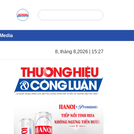
Media
8, tháng 8,2026 | 15:27