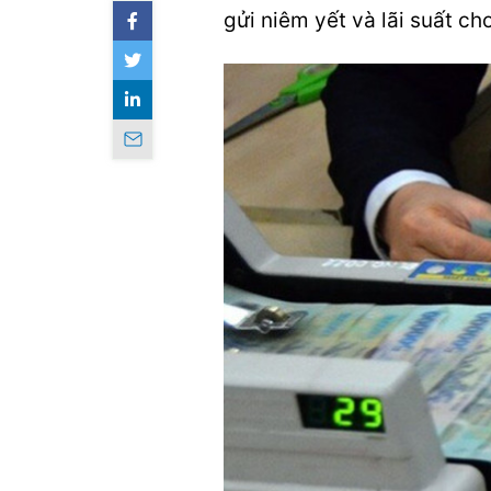
gửi niêm yết và lãi suất ch