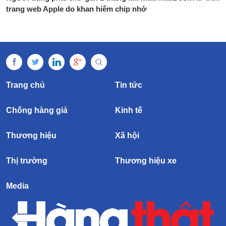
trang web Apple do khan hiếm chip nhớ
Trang chủ
Tin tức
Chống hàng giả
Kinh tế
Thương hiệu
Xã hội
Thị trường
Thương hiệu xe
Media