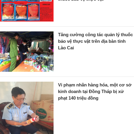
Tăng cường công tác quản lý thuốc
bảo vệ thực vật trên địa bàn tỉnh
Lào Cai
Vi phạm nhãn hàng hóa, một cơ sở
kinh doanh tại Đồng Tháp bị xử
phạt 140 triệu đồng