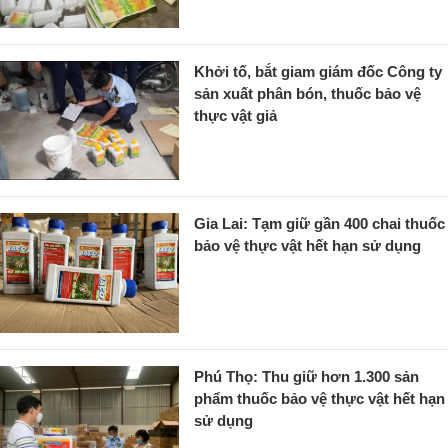
Khởi tố, bắt giam giám đốc Công ty
sản xuất phân bón, thuốc bảo vệ
thực vật giả
Gia Lai: Tạm giữ gần 400 chai thuốc
bảo vệ thực vật hết hạn sử dụng
Phú Thọ: Thu giữ hơn 1.300 sản
phẩm thuốc bảo vệ thực vật hết hạn
sử dụng