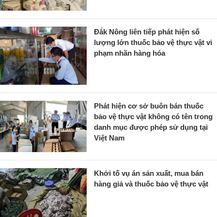
Đắk Nông liên tiếp phát hiện số
lượng lớn thuốc bảo vệ thực vật vi
phạm nhãn hàng hóa
Phát hiện cơ sở buôn bán thuốc
bảo vệ thực vật không có tên trong
danh mục được phép sử dụng tại
Việt Nam
Khởi tố vụ án sản xuất, mua bán
hàng giả và thuốc bảo vệ thực vật