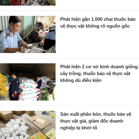
Phát hiện gần 1.000 chai thuốc bảo
vệ thực vật không rõ nguồn gốc
Phát hiện 2 cơ sở kinh doanh giống
cây trồng, thuốc bảo vệ thực vật
không đủ điều kiện
Sản xuất phân bón, thuốc bảo vệ
thực vật giả, giám đốc doanh
nghiệp bị khởi tố