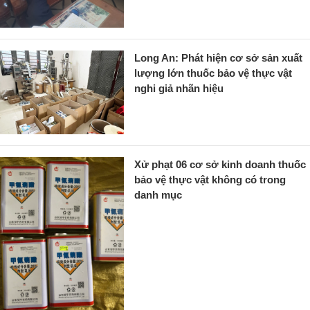
Long An: Phát hiện cơ sở sản xuất
lượng lớn thuốc bảo vệ thực vật
nghi giả nhãn hiệu
Xử phạt 06 cơ sở kinh doanh thuốc
bảo vệ thực vật không có trong
danh mục