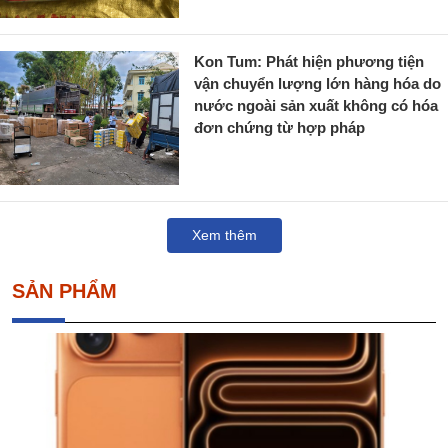
Kon Tum: Phát hiện phương tiện
vận chuyển lượng lớn hàng hóa do
nước ngoài sản xuất không có hóa
đơn chứng từ hợp pháp
Xem thêm
SẢN PHẨM