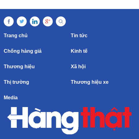
Trang chủ
Tin tức
Chống hàng giả
Kinh tế
Thương hiệu
Xã hội
Thị trường
Thương hiệu xe
Media