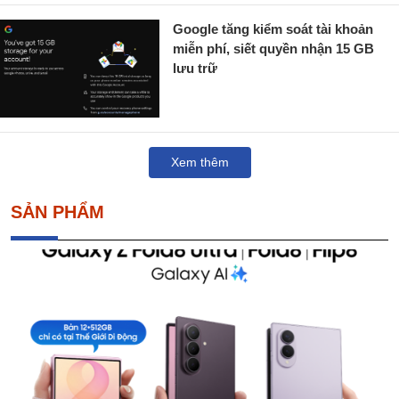
Google tăng kiểm soát tài khoản
miễn phí, siết quyền nhận 15 GB
lưu trữ
Xem thêm
SẢN PHẨM