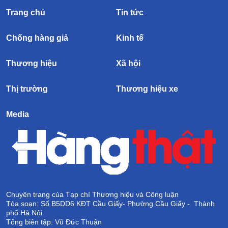
Trang chủ
Tin tức
Chống hàng giả
Kinh tế
Thương hiệu
Xã hội
Thị trường
Thương hiệu xe
Media
Chuyên trang của Tạp chí Thương hiệu và Công luận
Tòa soạn: Số B5DD6 KĐT Cầu Giấy- Phường Cầu Giấy - Thành
phố Hà Nội
Tổng biên tập: Vũ Đức Thuận