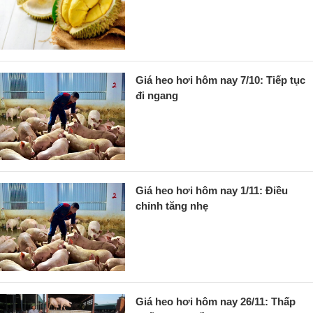
Giá heo hơi hôm nay 7/10: Tiếp tục
đi ngang
Giá heo hơi hôm nay 1/11: Điều
chỉnh tăng nhẹ
Giá heo hơi hôm nay 26/11: Thấp