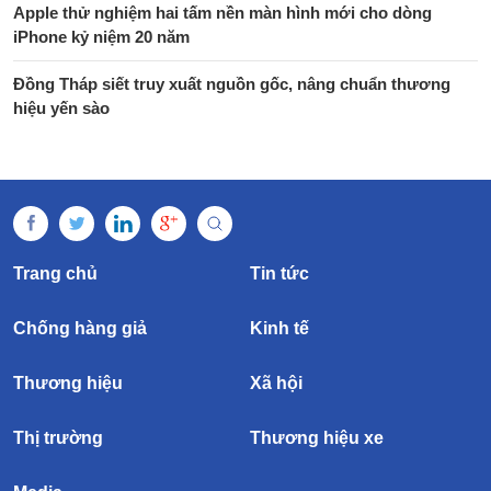
Apple thử nghiệm hai tấm nền màn hình mới cho dòng
iPhone kỷ niệm 20 năm
Đồng Tháp siết truy xuất nguồn gốc, nâng chuẩn thương
hiệu yến sào
Trang chủ
Tin tức
Chống hàng giả
Kinh tế
Thương hiệu
Xã hội
Thị trường
Thương hiệu xe