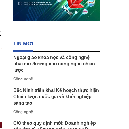
)
TIN MỚI
Ngoại giao khoa học và công nghệ
phải mở đường cho công nghệ chiến
lược
Công nghệ
Bắc Ninh triển khai Kế hoạch thực hiện
Chiến lược quốc gia về khởi nghiệp
sáng tạo
Công nghệ
C/O theo quy định mới: Doanh nghiệp