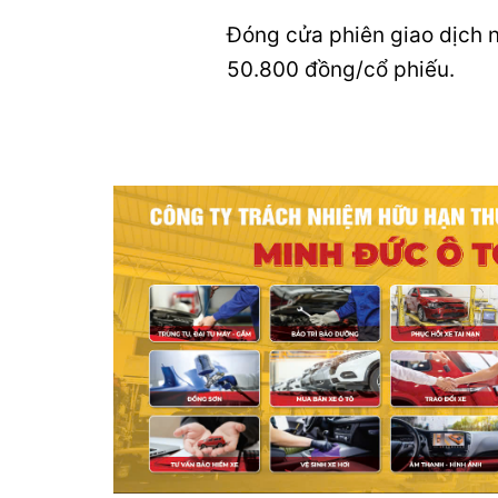
Đóng cửa phiên giao dịch 
50.800 đồng/cổ phiếu.