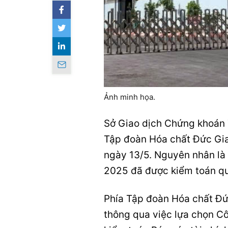
Ảnh minh họa.
Sở Giao dịch Chứng khoá
Tập đoàn Hóa chất Đức Gi
ngày 13/5. Nguyên nhân là
2025 đã được kiểm toán qu
Phía
Tập đoàn Hóa chất Đ
thông qua việc lựa chọn
Cô