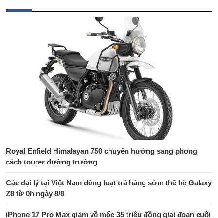
Royal Enfield Himalayan 750 chuyển hướng sang phong
cách tourer đường trường
Các đại lý tại Việt Nam đồng loạt trả hàng sớm thế hệ Galaxy
Z8 từ 0h ngày 8/8
iPhone 17 Pro Max giảm về mốc 35 triệu đồng giai đoạn cuối