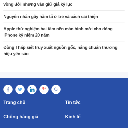
vòng đời nhưng vẫn giữ giá kỷ lục
Nguyên nhân gây hăm tã ở trẻ và cách cải thiện
Apple thử nghiệm hai tấm nền màn hình mới cho dòng
iPhone kỷ niệm 20 năm
Đồng Tháp siết truy xuất nguồn gốc, nâng chuẩn thương
hiệu yến sào
Trang chủ
Tin tức
Chống hàng giả
Kinh tế