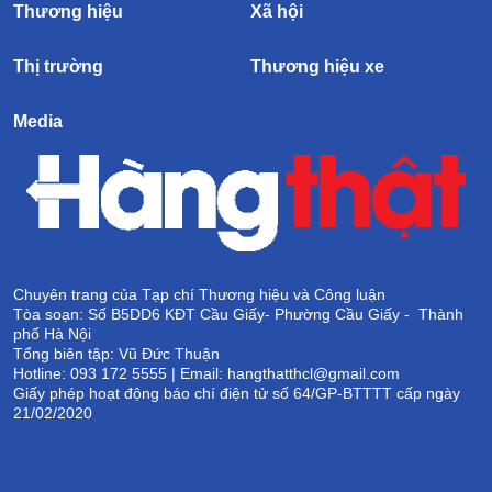
Thương hiệu
Xã hội
Thị trường
Thương hiệu xe
Media
Chuyên trang của Tạp chí Thương hiệu và Công luận
Tòa soạn: Số B5DD6 KĐT Cầu Giấy- Phường Cầu Giấy - Thành
phố Hà Nội
Tổng biên tập: Vũ Đức Thuận
Hotline: 093 172 5555 | Email: hangthatthcl@gmail.com
Giấy phép hoạt động báo chí điện tử số 64/GP-BTTTT cấp ngày
21/02/2020