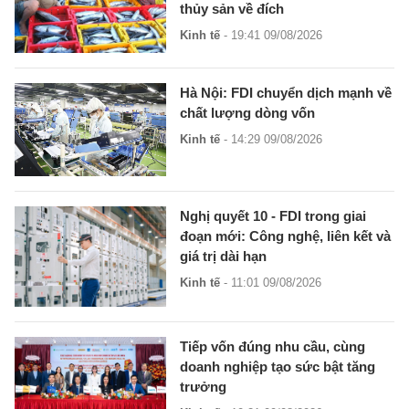
thủy sản về đích
Kinh tế
- 19:41 09/08/2026
Hà Nội: FDI chuyển dịch mạnh về
chất lượng dòng vốn
Kinh tế
- 14:29 09/08/2026
Nghị quyết 10 - FDI trong giai
đoạn mới: Công nghệ, liên kết và
giá trị dài hạn
Kinh tế
- 11:01 09/08/2026
Tiếp vốn đúng nhu cầu, cùng
doanh nghiệp tạo sức bật tăng
trưởng