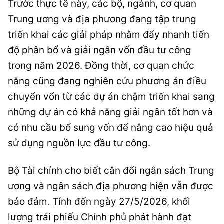
Trước thực tế này, các bộ, ngành, cơ quan
Trung ương và địa phương đang tập trung
triển khai các giải pháp nhằm đẩy nhanh tiến
độ phân bổ và giải ngân vốn đầu tư công
trong năm 2026. Đồng thời, cơ quan chức
năng cũng đang nghiên cứu phương án điều
chuyển vốn từ các dự án chậm triển khai sang
những dự án có khả năng giải ngân tốt hơn và
có nhu cầu bổ sung vốn để nâng cao hiệu quả
sử dụng nguồn lực đầu tư công.
Bộ Tài chính cho biết cân đối ngân sách Trung
ương và ngân sách địa phương hiện vẫn được
bảo đảm. Tính đến ngày 27/5/2026, khối
lượng trái phiếu Chính phủ phát hành đạt