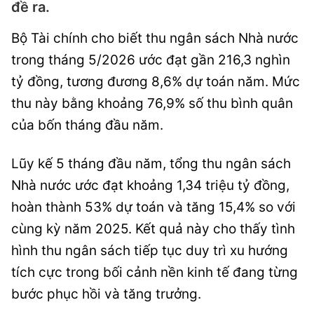
đề ra.
Bộ Tài chính cho biết thu ngân sách Nhà nước
trong tháng 5/2026 ước đạt gần 216,3 nghìn
tỷ đồng, tương đương 8,6% dự toán năm. Mức
thu này bằng khoảng 76,9% số thu bình quân
của bốn tháng đầu năm.
Lũy kế 5 tháng đầu năm, tổng thu ngân sách
Nhà nước ước đạt khoảng 1,34 triệu tỷ đồng,
hoàn thành 53% dự toán và tăng 15,4% so với
cùng kỳ năm 2025. Kết quả này cho thấy tình
hình thu ngân sách tiếp tục duy trì xu hướng
tích cực trong bối cảnh nền kinh tế đang từng
bước phục hồi và tăng trưởng.