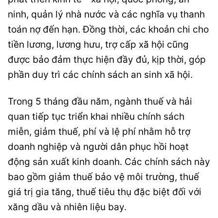
ninh, quản lý nhà nước và các nghĩa vụ thanh
toán nợ đến hạn. Đồng thời, các khoản chi cho
tiền lương, lương hưu, trợ cấp xã hội cũng
được bảo đảm thực hiện đầy đủ, kịp thời, góp
phần duy trì các chính sách an sinh xã hội.
Trong 5 tháng đầu năm, ngành thuế và hải
quan tiếp tục triển khai nhiều chính sách
miễn, giảm thuế, phí và lệ phí nhằm hỗ trợ
doanh nghiệp và người dân phục hồi hoạt
động sản xuất kinh doanh. Các chính sách này
bao gồm giảm thuế bảo vệ môi trường, thuế
giá trị gia tăng, thuế tiêu thụ đặc biệt đối với
xăng dầu và nhiên liệu bay.