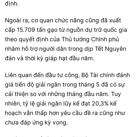
định.
Ngoài ra, cơ quan chức năng cũng đã xuất
cấp 15.709 tấn gạo từ nguồn dự trữ quốc gia
theo quyết định của Thủ tướng Chính phủ
nhằm hỗ trợ người dân trong dịp Tết Nguyên
đán và thời kỳ giáp hạt đầu năm.
Liên quan đến đầu tư công, Bộ Tài chính đánh
giá tiến độ giải ngân trong tháng 5 đã có sự
cải thiện so với những tháng đầu năm. Tuy
nhiên, tỷ lệ giải ngân lũy kế đạt 20,3% kế
hoạch vẫn thấp hơn yêu cầu đề ra cũng như
chưa đáp ứng kỳ vọng.