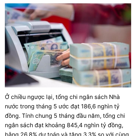
Ở chiều ngược lại, tổng chi ngân sách Nhà
nước trong tháng 5 ước đạt 186,6 nghìn tỷ
đồng. Tính chung 5 tháng đầu năm, tổng chi
ngân sách đạt khoảng 845,4 nghìn tỷ đồng,
bằng 26,8% dự toán và tăng 3,3% so với cùng