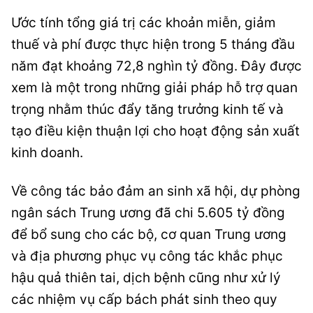
Ước tính tổng giá trị các khoản miễn, giảm
thuế và phí được thực hiện trong 5 tháng đầu
năm đạt khoảng 72,8 nghìn tỷ đồng. Đây được
xem là một trong những giải pháp hỗ trợ quan
trọng nhằm thúc đẩy tăng trưởng kinh tế và
tạo điều kiện thuận lợi cho hoạt động sản xuất
kinh doanh.
Về công tác bảo đảm an sinh xã hội, dự phòng
ngân sách Trung ương đã chi 5.605 tỷ đồng
để bổ sung cho các bộ, cơ quan Trung ương
và địa phương phục vụ công tác khắc phục
hậu quả thiên tai, dịch bệnh cũng như xử lý
các nhiệm vụ cấp bách phát sinh theo quy