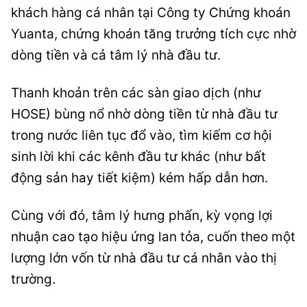
khách hàng cá nhân tại Công ty Chứng khoán
Yuanta, chứng khoán tăng trưởng tích cực nhờ
dòng tiền và cả tâm lý nhà đầu tư.
Thanh khoản trên các sàn giao dịch (như
HOSE) bùng nổ nhờ dòng tiền từ nhà đầu tư
trong nước liên tục đổ vào, tìm kiếm cơ hội
sinh lời khi các kênh đầu tư khác (như bất
động sản hay tiết kiệm) kém hấp dẫn hơn.
Cùng với đó, tâm lý hưng phấn, kỳ vọng lợi
nhuận cao tạo hiệu ứng lan tỏa, cuốn theo một
lượng lớn vốn từ nhà đầu tư cá nhân vào thị
trường.