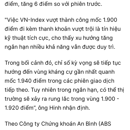
điểm, tăng 6 điểm so với phiên trước.
"Việc VN-Index vượt thành công mốc 1.900
điểm đi kèm thanh khoản vượt trội là tín hiệu
kỹ thuật tích cực, cho thấy xu hướng tăng
ngắn hạn nhiều khả năng vẫn được duy trì.
Trong bối cảnh đó, chỉ số kỳ vọng sẽ tiếp tục
hướng đến vùng kháng cự gần nhất quanh
mốc 1.940 điểm trong các phiên giao dịch
tiếp theo. Tuy nhiên trong ngắn hạn, có thể thị
trường sẽ xảy ra rung lắc trong vùng 1.900 -
1.920 điểm”, ông Hinh nhận định.
Theo Công ty Chứng khoán An Bình (ABS