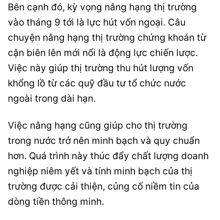
Bên cạnh đó, kỳ vọng nâng hạng thị trường
vào tháng 9 tới là lực hút vốn ngoại. Câu
chuyện nâng hạng thị trường chứng khoán từ
cận biên lên mới nổi là động lực chiến lược.
Việc này giúp thị trường thu hút lượng vốn
khổng lồ từ các quỹ đầu tư tổ chức nước
ngoài trong dài hạn.
Việc nâng hạng cũng giúp cho thị trường
trong nước trở nên minh bạch và quy chuẩn
hơn. Quá trình này thúc đẩy chất lượng doanh
nghiệp niêm yết và tính minh bạch của thị
trường được cải thiện, củng cố niềm tin của
dòng tiền thông minh.