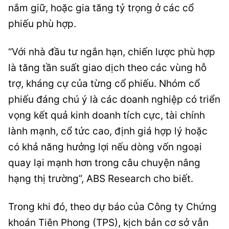
nắm giữ, hoặc gia tăng tỷ trọng ở các cổ
phiếu phù hợp.
“Với nhà đầu tư ngắn hạn, chiến lược phù hợp
là tăng tần suất giao dịch theo các vùng hỗ
trợ, kháng cự của từng cổ phiếu. Nhóm cổ
phiếu đáng chú ý là các doanh nghiệp có triển
vọng kết quả kinh doanh tích cực, tài chính
lành mạnh, cổ tức cao, định giá hợp lý hoặc
có khả năng hưởng lợi nếu dòng vốn ngoại
quay lại mạnh hơn trong câu chuyện nâng
hạng thị trường”, ABS Research cho biết.
Trong khi đó, theo dự báo của Công ty Chứng
khoán Tiên Phong (TPS), kịch bản cơ sở vẫn