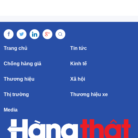
Trang chủ
Tin tức
Chống hàng giả
Kinh tế
Thương hiệu
Xã hội
Thị trường
Thương hiệu xe
Media