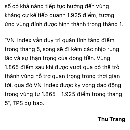
số có khả năng tiếp tục hướng đến vùng
kháng cự kế tiếp quanh 1.925 điểm, tương
ứng vùng đỉnh được hình thành trong tháng 1.
“VN-Index vẫn duy trì quán tính tăng điểm
trong tháng 5, song sẽ đi kèm các nhịp rung
lắc và sự thận trọng của dòng tiền. Vùng
1.865 điểm sau khi được vượt qua có thể trở
thành vùng hỗ trợ quan trọng trong thời gian
tới, qua đó VN-Index được kỳ vọng dao động
trong vùng từ 1.865 - 1.925 điểm trong tháng
5”, TPS dự báo.
Thu Trang