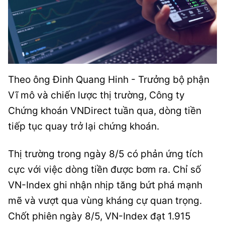
Theo ông Đinh Quang Hinh - Trưởng bộ phận
Vĩ mô và chiến lược thị trường, Công ty
Chứng khoán VNDirect tuần qua, dòng tiền
tiếp tục quay trở lại chứng khoán.
Thị trường trong ngày 8/5 có phản ứng tích
cực với việc dòng tiền được bơm ra. Chỉ số
VN-Index ghi nhận nhịp tăng bứt phá mạnh
mẽ và vượt qua vùng kháng cự quan trọng.
Chốt phiên ngày 8/5, VN-Index đạt 1.915