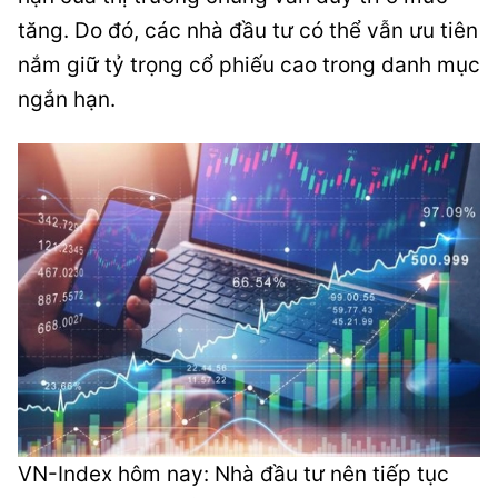
tăng. Do đó, các nhà đầu tư có thể vẫn ưu tiên
nắm giữ tỷ trọng cổ phiếu cao trong danh mục
ngắn hạn.
VN-Index hôm nay: Nhà đầu tư nên tiếp tục