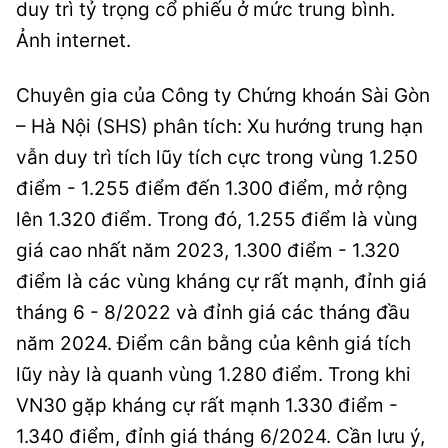
duy trì tỷ trọng cổ phiếu ở mức trung bình.
Ảnh internet.
Chuyên gia của Công ty Chứng khoán Sài Gòn
– Hà Nội (SHS) phân tích: Xu hướng trung hạn
vẫn duy trì tích lũy tích cực trong vùng 1.250
điểm - 1.255 điểm đến 1.300 điểm, mở rộng
lên 1.320 điểm. Trong đó, 1.255 điểm là vùng
giá cao nhất năm 2023, 1.300 điểm - 1.320
điểm là các vùng kháng cự rất mạnh, đỉnh giá
tháng 6 - 8/2022 và đỉnh giá các tháng đầu
năm 2024. Điểm cân bằng của kênh giá tích
lũy này là quanh vùng 1.280 điểm. Trong khi
VN30 gặp kháng cự rất mạnh 1.330 điểm -
1.340 điểm, đỉnh giá tháng 6/2024. Cần lưu ý,