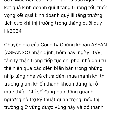
kết quả kinh doanh quí II tăng trưởng tốt, triển
vọng kết quả kinh doanh quý III tăng trưởng
tích cực khi thị trường trong tháng cuối qúy
III/2024.
Chuyên gia của Công ty Chứng khoán ASEAN
(ASEANSC) nhận định, hôm nay, ngày 10/9,
tâm lý thận trọng tiếp tục chi phối nhà đầu tư
thể hiện qua các diễn biến bán trong những
nhịp tăng nhẹ và chưa dám mua mạnh khi thị
trường giảm khiến thanh khoản dừng lại ở
mức thấp. Chỉ số đang dao động quanh
ngưỡng hỗ trợ kỹ thuật quan trọng, nếu thị
trường giữ vững được vùng này và có thanh