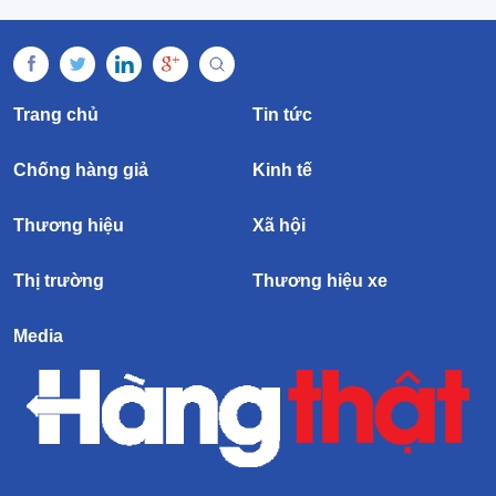
Trang chủ
Tin tức
Chống hàng giả
Kinh tế
Thương hiệu
Xã hội
Thị trường
Thương hiệu xe
Media