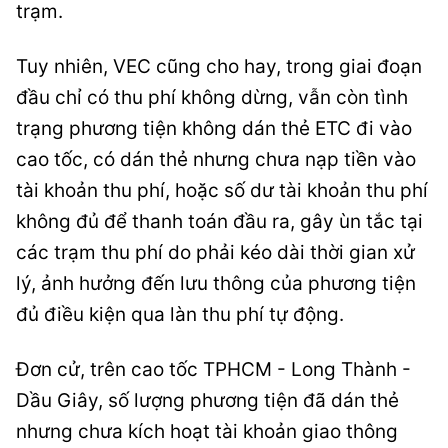
trạm.
Tuy nhiên, VEC cũng cho hay, trong giai đoạn
đầu chỉ có thu phí không dừng, vẫn còn tình
trạng phương tiện không dán thẻ ETC đi vào
cao tốc, có dán thẻ nhưng chưa nạp tiền vào
tài khoản thu phí, hoặc số dư tài khoản thu phí
không đủ để thanh toán đầu ra, gây ùn tắc tại
các trạm thu phí do phải kéo dài thời gian xử
lý, ảnh hưởng đến lưu thông của phương tiện
đủ điều kiện qua làn thu phí tự động.
Đơn cử, trên cao tốc TPHCM - Long Thành -
Dầu Giây, số lượng phương tiện đã dán thẻ
nhưng chưa kích hoạt tài khoản giao thông