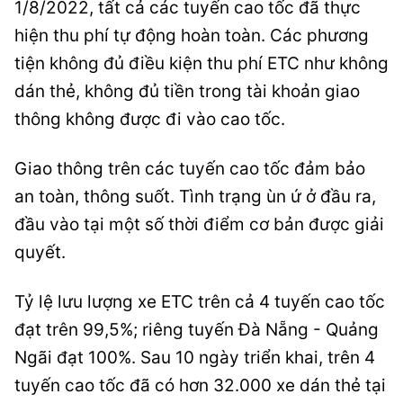
1/8/2022, tất cả các tuyến cao tốc đã thực
hiện thu phí tự động hoàn toàn. Các phương
tiện không đủ điều kiện thu phí ETC như không
dán thẻ, không đủ tiền trong tài khoản giao
thông không được đi vào cao tốc.
Giao thông trên các tuyến cao tốc đảm bảo
an toàn, thông suốt. Tình trạng ùn ứ ở đầu ra,
đầu vào tại một số thời điểm cơ bản được giải
quyết.
Tỷ lệ lưu lượng xe ETC trên cả 4 tuyến cao tốc
đạt trên 99,5%; riêng tuyến Đà Nẵng - Quảng
Ngãi đạt 100%. Sau 10 ngày triển khai, trên 4
tuyến cao tốc đã có hơn 32.000 xe dán thẻ tại