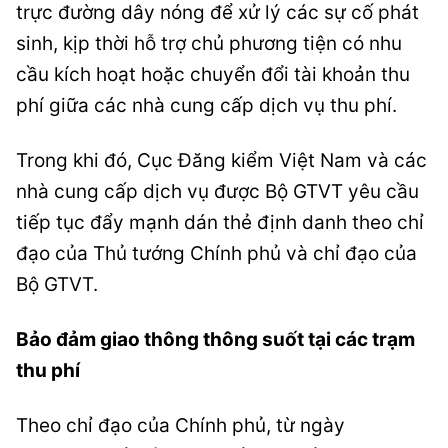
trực đường dây nóng để xử lý các sự cố phát
sinh, kịp thời hỗ trợ chủ phương tiện có nhu
cầu kích hoạt hoặc chuyển đổi tài khoản thu
phí giữa các nhà cung cấp dịch vụ thu phí.
Trong khi đó, Cục Đăng kiểm Việt Nam và các
nhà cung cấp dịch vụ được Bộ GTVT yêu cầu
tiếp tục đẩy mạnh dán thẻ định danh theo chỉ
đạo của Thủ tướng Chính phủ và chỉ đạo của
Bộ GTVT.
Bảo đảm giao thông thông suốt tại các trạm
thu phí
Theo chỉ đạo của Chính phủ, từ ngày