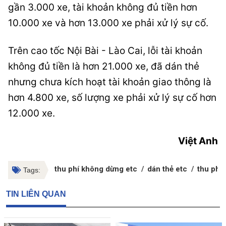
gần 3.000 xe, tài khoản không đủ tiền hơn
10.000 xe và hơn 13.000 xe phải xử lý sự cố.
Trên cao tốc Nội Bài - Lào Cai, lỗi tài khoản
không đủ tiền là hơn 21.000 xe, đã dán thẻ
nhưng chưa kích hoạt tài khoản giao thông là
hơn 4.800 xe, số lượng xe phải xử lý sự cố hơn
12.000 xe.
Việt Anh
thu phí không dừng etc
dán thẻ etc
thu phí
Tags:
TIN LIÊN QUAN