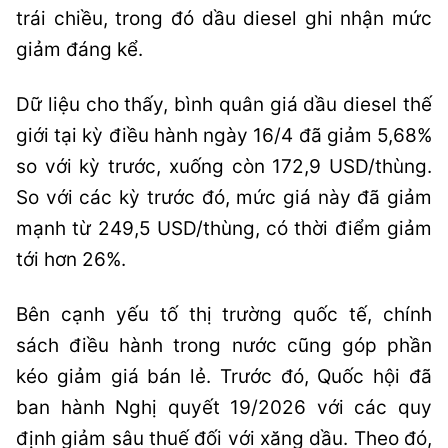
trái chiều, trong đó dầu diesel ghi nhận mức
giảm đáng kể.
Dữ liệu cho thấy, bình quân giá dầu diesel thế
giới tại kỳ điều hành ngày 16/4 đã giảm 5,68%
so với kỳ trước, xuống còn 172,9 USD/thùng.
So với các kỳ trước đó, mức giá này đã giảm
mạnh từ 249,5 USD/thùng, có thời điểm giảm
tới hơn 26%.
Bên cạnh yếu tố thị trường quốc tế, chính
sách điều hành trong nước cũng góp phần
kéo giảm giá bán lẻ. Trước đó, Quốc hội đã
ban hành Nghị quyết 19/2026 với các quy
định giảm sâu thuế đối với xăng dầu. Theo đó,