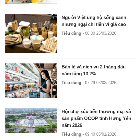
Người Việt ủng hộ sống xanh
nhưng ngại chi tiền vì giá cao
Tiêu dùng
- 08:00 26/03/2026
Bán lẻ và dịch vụ 2 tháng đầu
năm tăng 13,2%
Tiêu dùng
- 07:29 03/03/2026
Hội chợ xúc tiến thương mại và
sản phẩm OCOP tỉnh Hưng Yên
năm 2026
Tiêu dùng
- 09:40 05/01/2026