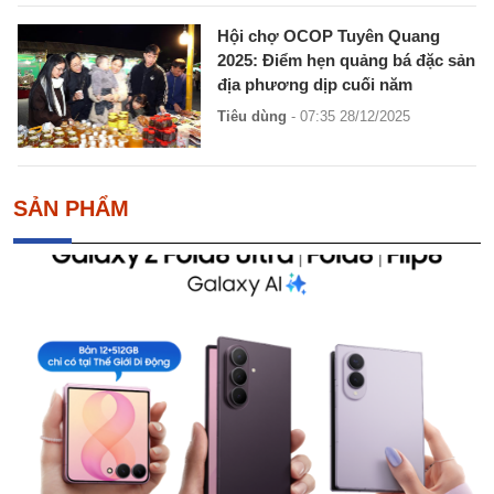
Hội chợ OCOP Tuyên Quang
2025: Điểm hẹn quảng bá đặc sản
địa phương dịp cuối năm
Tiêu dùng
- 07:35 28/12/2025
SẢN PHẨM