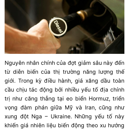
Nguyên nhân chính của đợt giảm sâu này đến
từ diễn biến của thị trường năng lượng thế
giới. Trong kỳ điều hành, giá xăng dầu toàn
cầu chịu tác động bởi nhiều yếu tố địa chính
trị như căng thẳng tại eo biển Hormuz, triển
vọng đàm phán giữa Mỹ và Iran, cũng như
xung đột Nga – Ukraine. Những yếu tố này
khiến giá nhiên liệu biến động theo xu hướng