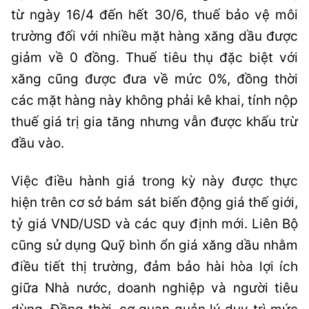
từ ngày 16/4 đến hết 30/6, thuế bảo vệ môi
trường đối với nhiều mặt hàng xăng dầu được
giảm về 0 đồng. Thuế tiêu thụ đặc biệt với
xăng cũng được đưa về mức 0%, đồng thời
các mặt hàng này không phải kê khai, tính nộp
thuế giá trị gia tăng nhưng vẫn được khấu trừ
đầu vào.
Việc điều hành giá trong kỳ này được thực
hiện trên cơ sở bám sát biến động giá thế giới,
tỷ giá VND/USD và các quy định mới. Liên Bộ
cũng sử dụng Quỹ bình ổn giá xăng dầu nhằm
điều tiết thị trường, đảm bảo hài hòa lợi ích
giữa Nhà nước, doanh nghiệp và người tiêu