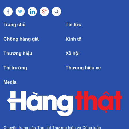
Trang chủ
Tin tức
Chống hàng giả
Kinh tế
Thương hiệu
Xã hội
Thị trường
Thương hiệu xe
Media
Chuyên trang của Tạp chí Thương hiệu và Công luận