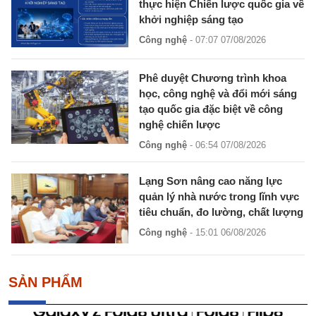
thực hiện Chiến lược quốc gia về
khởi nghiệp sáng tạo
Công nghệ
- 07:07 07/08/2026
Phê duyệt Chương trình khoa
học, công nghệ và đổi mới sáng
tạo quốc gia đặc biệt về công
nghệ chiến lược
Công nghệ
- 06:54 07/08/2026
Lạng Sơn nâng cao năng lực
quản lý nhà nước trong lĩnh vực
tiêu chuẩn, đo lường, chất lượng
Công nghệ
- 15:01 06/08/2026
SẢN PHẨM