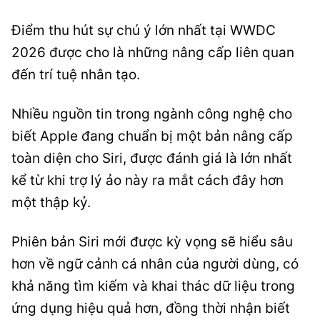
Điểm thu hút sự chú ý lớn nhất tại WWDC
2026 được cho là những nâng cấp liên quan
đến trí tuệ nhân tạo.
Nhiều nguồn tin trong ngành công nghệ cho
biết Apple đang chuẩn bị một bản nâng cấp
toàn diện cho Siri, được đánh giá là lớn nhất
kể từ khi trợ lý ảo này ra mắt cách đây hơn
một thập kỷ.
Phiên bản Siri mới được kỳ vọng sẽ hiểu sâu
hơn về ngữ cảnh cá nhân của người dùng, có
khả năng tìm kiếm và khai thác dữ liệu trong
ứng dụng hiệu quả hơn, đồng thời nhận biết