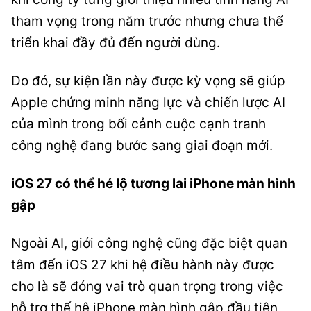
tham vọng trong năm trước nhưng chưa thể
triển khai đầy đủ đến người dùng.
Do đó, sự kiện lần này được kỳ vọng sẽ giúp
Apple chứng minh năng lực và chiến lược AI
của mình trong bối cảnh cuộc cạnh tranh
công nghệ đang bước sang giai đoạn mới.
iOS 27 có thể hé lộ tương lai iPhone màn hình
gập
Ngoài AI, giới công nghệ cũng đặc biệt quan
tâm đến iOS 27 khi hệ điều hành này được
cho là sẽ đóng vai trò quan trọng trong việc
hỗ trợ thế hệ iPhone màn hình gập đầu tiên