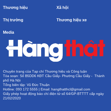
Thương hiệu
Xã hội
Thị trường
Thương hiệu xe
Media
Chuyên trang của Tạp chí Thương hiệu và Công luận
Tòa soạn: Số B5DD6 KĐT Cầu Giấy- Phường Cầu Giấy - Thành
phố Hà Nội
Tổng biên tập: Vũ Đức Thuận
Hotline: 093 172 5555 | Email: hangthatthcl@gmail.com
Giấy phép hoạt động báo chí điện tử số 64/GP-BTTTT cấp ngày
21/02/2020