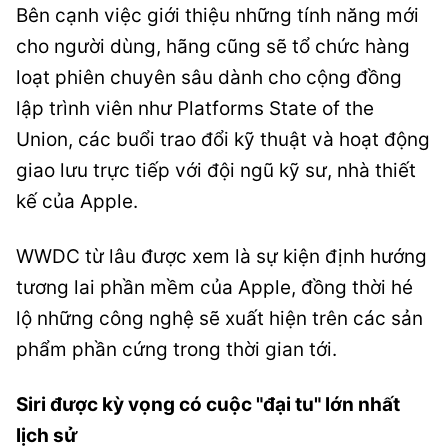
Bên cạnh việc giới thiệu những tính năng mới
cho người dùng, hãng cũng sẽ tổ chức hàng
loạt phiên chuyên sâu dành cho cộng đồng
lập trình viên như Platforms State of the
Union, các buổi trao đổi kỹ thuật và hoạt động
giao lưu trực tiếp với đội ngũ kỹ sư, nhà thiết
kế của Apple.
WWDC từ lâu được xem là sự kiện định hướng
tương lai phần mềm của Apple, đồng thời hé
lộ những công nghệ sẽ xuất hiện trên các sản
phẩm phần cứng trong thời gian tới.
Siri được kỳ vọng có cuộc "đại tu" lớn nhất
lịch sử