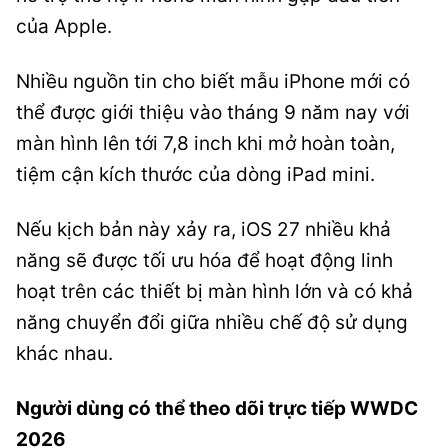
của Apple.
Nhiều nguồn tin cho biết mẫu iPhone mới có
thể được giới thiệu vào tháng 9 năm nay với
màn hình lên tới 7,8 inch khi mở hoàn toàn,
tiệm cận kích thước của dòng iPad mini.
Nếu kịch bản này xảy ra, iOS 27 nhiều khả
năng sẽ được tối ưu hóa để hoạt động linh
hoạt trên các thiết bị màn hình lớn và có khả
năng chuyển đổi giữa nhiều chế độ sử dụng
khác nhau.
Người dùng có thể theo dõi trực tiếp WWDC
2026