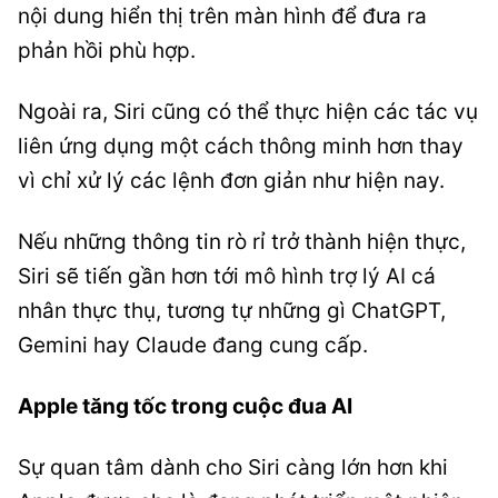
nội dung hiển thị trên màn hình để đưa ra
phản hồi phù hợp.
Ngoài ra, Siri cũng có thể thực hiện các tác vụ
liên ứng dụng một cách thông minh hơn thay
vì chỉ xử lý các lệnh đơn giản như hiện nay.
Nếu những thông tin rò rỉ trở thành hiện thực,
Siri sẽ tiến gần hơn tới mô hình trợ lý AI cá
nhân thực thụ, tương tự những gì ChatGPT,
Gemini hay Claude đang cung cấp.
Apple tăng tốc trong cuộc đua AI
Sự quan tâm dành cho Siri càng lớn hơn khi