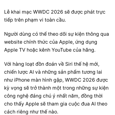
Lễ khai mạc WWDC 2026 sẽ được phát trực
tiếp trên phạm vi toàn cầu.
Người dùng có thể theo dõi sự kiện thông qua
website chính thức của Apple, ứng dụng
Apple TV hoặc kênh YouTube của hãng.
Với hàng loạt đồn đoán về Siri thế hệ mới,
chiến lược AI và những sản phẩm tương lai
như iPhone màn hình gập, WWDC 2026 được
kỳ vọng sẽ trở thành một trong những sự kiện
công nghệ đáng chú ý nhất năm, đồng thời
cho thấy Apple sẽ tham gia cuộc đua AI theo
cách riêng như thế nào.