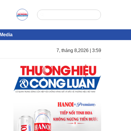
Media
7, tháng 8,2026 | 3:59