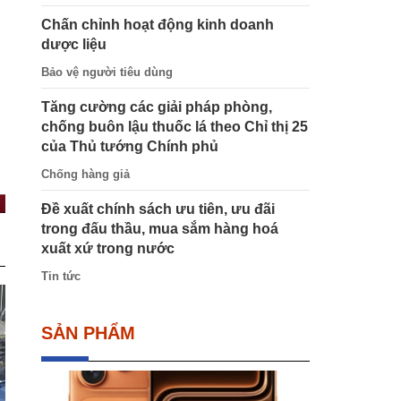
Chấn chỉnh hoạt động kinh doanh
dược liệu
Bảo vệ người tiêu dùng
Tăng cường các giải pháp phòng,
chống buôn lậu thuốc lá theo Chỉ thị 25
của Thủ tướng Chính phủ
Chống hàng giả
Đề xuất chính sách ưu tiên, ưu đãi
trong đấu thầu, mua sắm hàng hoá
xuất xứ trong nước
Tin tức
SẢN PHẨM