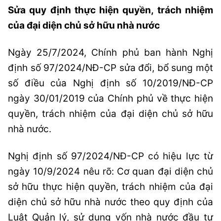
Sửa quy định thực hiện quyền, trách nhiệm
của đại diện chủ sở hữu nhà nước
Ngày 25/7/2024, Chính phủ ban hành Nghị
định số 97/2024/NĐ-CP sửa đổi, bổ sung một
số điều của Nghị định số 10/2019/NĐ-CP
ngày 30/01/2019 của Chính phủ về thực hiện
quyền, trách nhiệm của đại diện chủ sở hữu
nhà nước.
Nghị định số 97/2024/NĐ-CP có hiệu lực từ
ngày 10/9/2024 nêu rõ: Cơ quan đại diện chủ
sở hữu thực hiện quyền, trách nhiệm của đại
diện chủ sở hữu nhà nước theo quy định của
Luật Quản lý, sử dụng vốn nhà nước đầu tư