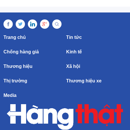
Trang chủ
Tin tức
Chống hàng giả
Kinh tế
Thương hiệu
Xã hội
Thị trường
Thương hiệu xe
Media