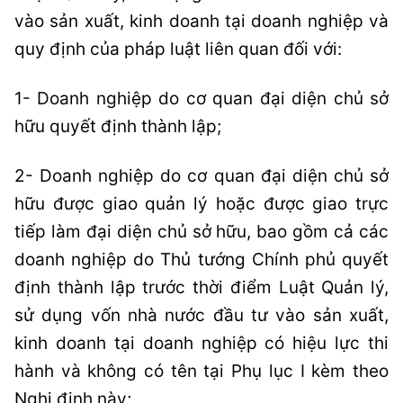
vào sản xuất, kinh doanh tại doanh nghiệp và
quy định của pháp luật liên quan đối với:
1- Doanh nghiệp do cơ quan đại diện chủ sở
hữu quyết định thành lập;
2- Doanh nghiệp do cơ quan đại diện chủ sở
hữu được giao quản lý hoặc được giao trực
tiếp làm đại diện chủ sở hữu, bao gồm cả các
doanh nghiệp do Thủ tướng Chính phủ quyết
định thành lập trước thời điểm Luật Quản lý,
sử dụng vốn nhà nước đầu tư vào sản xuất,
kinh doanh tại doanh nghiệp có hiệu lực thi
hành và không có tên tại Phụ lục I kèm theo
Nghị định này;