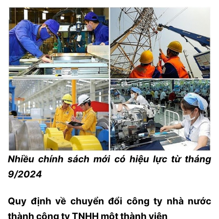
Nhiều chính sách mới có hiệu lực từ tháng
9/2024
Quy định về chuyển đổi công ty nhà nước
thành công ty TNHH một thành viên