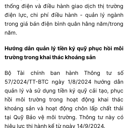
thống điện và điều hành giao dịch thị trường
điện lực, chi phí điều hành - quản lý ngành
trong giá bán điện bình quân hằng năm/trong
năm.
Hướng dẫn quản lý tiền ký quỹ phục hồi môi
trường trong khai thác khoáng sản
Bộ Tài chính ban hành Thông tư số
57/2024/TT-BTC ngày 1/8/2024 hướng dẫn
quản lý và sử dụng tiền ký quỹ cải tạo, phục
hồi môi trường trong hoạt động khai thác
khoáng sản và hoạt động chôn lấp chất thải
tại Quỹ Bảo vệ môi trường. Thông tư này có
hiệu lực thi hành kể từ ngày 14/9/2024.