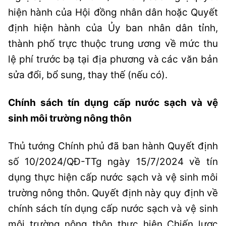
hiện hành của Hội đồng nhân dân hoặc Quyết
định hiện hành của Ủy ban nhân dân tỉnh,
thành phố trực thuộc trung ương về mức thu
lệ phí trước bạ tại địa phương và các văn bản
sửa đổi, bổ sung, thay thế (nếu có).
Chính sách tín dụng cấp nước sạch và vệ
sinh môi trường nông thôn
Thủ tướng Chính phủ đã ban hành Quyết định
số 10/2024/QĐ-TTg ngày 15/7/2024 về tín
dụng thực hiện cấp nước sạch và vệ sinh môi
trường nông thôn. Quyết định này quy định về
chính sách tín dụng cấp nước sạch và vệ sinh
môi trường nông thôn thực hiện Chiến lược