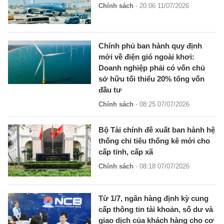
Chính sách
- 20:06 11/07/2026
Chính phủ ban hành quy định
mới về điện gió ngoài khơi:
Doanh nghiệp phải có vốn chủ
sở hữu tối thiểu 20% tổng vốn
đầu tư
Chính sách
- 08:25 07/07/2026
Bộ Tài chính đề xuất ban hành hệ
thống chỉ tiêu thống kê mới cho
cấp tỉnh, cấp xã
Chính sách
- 08:18 07/07/2026
Từ 1/7, ngân hàng định kỳ cung
cấp thông tin tài khoản, số dư và
giao dịch của khách hàng cho cơ