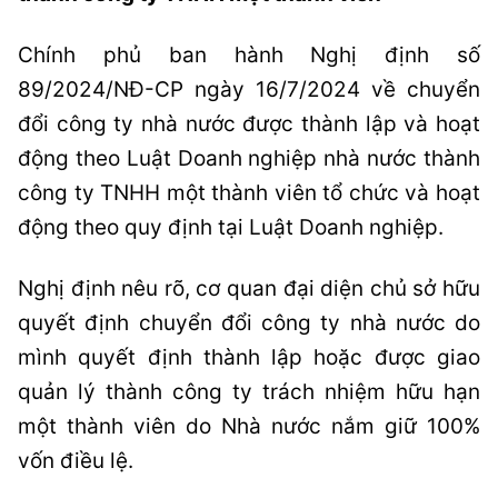
Chính phủ ban hành Nghị định số
89/2024/NĐ-CP ngày 16/7/2024 về chuyển
đổi công ty nhà nước được thành lập và hoạt
động theo Luật Doanh nghiệp nhà nước thành
công ty TNHH một thành viên tổ chức và hoạt
động theo quy định tại Luật Doanh nghiệp.
Nghị định nêu rõ, cơ quan đại diện chủ sở hữu
quyết định chuyển đổi công ty nhà nước do
mình quyết định thành lập hoặc được giao
quản lý thành công ty trách nhiệm hữu hạn
một thành viên do Nhà nước nắm giữ 100%
vốn điều lệ.