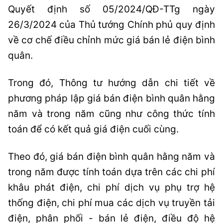
Quyết định số 05/2024/QĐ-TTg ngày
26/3/2024 của Thủ tướng Chính phủ quy định
về cơ chế điều chỉnh mức giá bán lẻ điện bình
quân.
Trong đó, Thông tư hướng dẫn chi tiết về
phương pháp lập giá bán điện bình quân hằng
năm và trong năm cũng như công thức tính
toán để có kết quả giá điện cuối cùng.
Theo đó, giá bán điện bình quân hằng năm và
trong năm được tính toán dựa trên các chi phí
khâu phát điện, chi phí dịch vụ phụ trợ hệ
thống điện, chi phí mua các dịch vụ truyền tải
điện, phân phối - bán lẻ điện, điều độ hệ