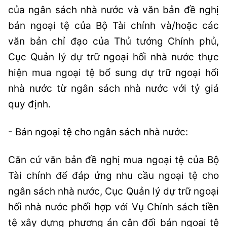
của ngân sách nhà nước và văn bản đề nghị
bán ngoại tệ của Bộ Tài chính và/hoặc các
văn bản chỉ đạo của Thủ tướng Chính phủ,
Cục Quản lý dự trữ ngoại hối nhà nước thực
hiện mua ngoại tệ bổ sung dự trữ ngoại hối
nhà nước từ ngân sách nhà nước với tỷ giá
quy định.
- Bán ngoại tệ cho ngân sách nhà nước:
Căn cứ văn bản đề nghị mua ngoại tệ của Bộ
Tài chính để đáp ứng nhu cầu ngoại tệ cho
ngân sách nhà nước, Cục Quản lý dự trữ ngoại
hối nhà nước phối hợp với Vụ Chính sách tiền
tệ xây dựng phương án cân đối bán ngoại tệ