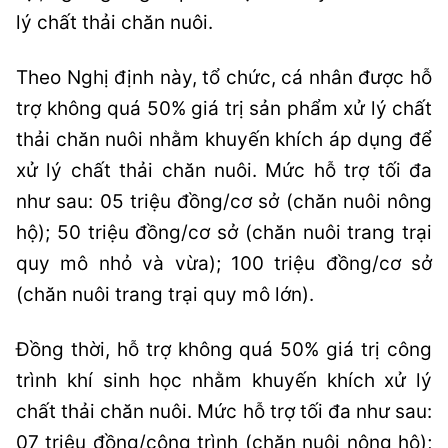
lý chất thải chăn nuôi.
Theo Nghị định này, tổ chức, cá nhân được hỗ
trợ không quá 50% giá trị sản phẩm xử lý chất
thải chăn nuôi nhằm khuyến khích áp dụng để
xử lý chất thải chăn nuôi. Mức hỗ trợ tối đa
như sau: 05 triệu đồng/cơ sở (chăn nuôi nông
hộ); 50 triệu đồng/cơ sở (chăn nuôi trang trại
quy mô nhỏ và vừa); 100 triệu đồng/cơ sở
(chăn nuôi trang trại quy mô lớn).
Đồng thời, hỗ trợ không quá 50% giá trị công
trình khí sinh học nhằm khuyến khích xử lý
chất thải chăn nuôi. Mức hỗ trợ tối đa như sau:
07 triệu đồng/công trình (chăn nuôi nông hộ);