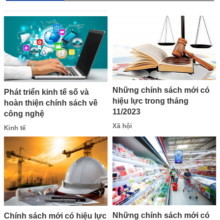
Những chính sách mới có
Phát triển kinh tế số và
hiệu lực trong tháng
hoàn thiện chính sách về
11/2023
công nghệ
Xã hội
Kinh tế
Những chính sách mới có
Chính sách mới có hiệu lực