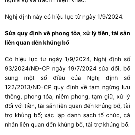
nghĩa vụ và trách nhiệm khác.
Nghị định này có hiệu lực từ ngày 1/9/2024.
Sửa quy định về phong tỏa, xử lý tiền, tài sản
liên quan đến khủng bố
Có hiệu lực từ ngày 1/9/2024, Nghị định số
93/2024/NĐ-CP ngày 19/7/2024 sửa đổi, bổ
sung một số điều của Nghị định số
122/2013/NĐ-CP quy định về tạm ngừng lưu
thông, phong tỏa, niêm phong, tạm giữ, xử lý
đối với tiền, tài sản liên quan đến khủng bố, tài
trợ khủng bố; xác lập danh sách tổ chức, cá
nhân liên quan đến khủng bố, tài trợ khủng bố.