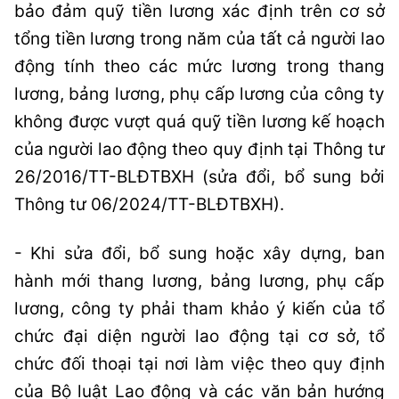
bảo đảm quỹ tiền lương xác định trên cơ sở
tổng tiền lương trong năm của tất cả người lao
động tính theo các mức lương trong thang
lương, bảng lương, phụ cấp lương của công ty
không được vượt quá quỹ tiền lương kế hoạch
của người lao động theo quy định tại Thông tư
26/2016/TT-BLĐTBXH (sửa đổi, bổ sung bởi
Thông tư 06/2024/TT-BLĐTBXH).
- Khi sửa đổi, bổ sung hoặc xây dựng, ban
hành mới thang lương, bảng lương, phụ cấp
lương, công ty phải tham khảo ý kiến của tổ
chức đại diện người lao động tại cơ sở, tổ
chức đối thoại tại nơi làm việc theo quy định
của Bộ luật Lao động và các văn bản hướng