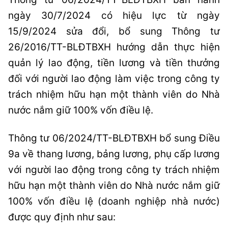
ngày 30/7/2024 có hiệu lực từ ngày
15/9/2024 sửa đổi, bổ sung Thông tư
26/2016/TT-BLĐTBXH hướng dẫn thực hiện
quản lý lao động, tiền lương và tiền thưởng
đối với người lao động làm việc trong công ty
trách nhiệm hữu hạn một thành viên do Nhà
nước nắm giữ 100% vốn điều lệ.
Thông tư 06/2024/TT-BLĐTBXH bổ sung Điều
9a về thang lương, bảng lương, phụ cấp lương
với người lao động trong công ty trách nhiệm
hữu hạn một thành viên do Nhà nước nắm giữ
100% vốn điều lệ (doanh nghiệp nhà nước)
được quy định như sau: