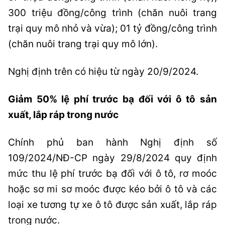
300 triệu đồng/công trình (chăn nuôi trang
trại quy mô nhỏ và vừa); 01 tỷ đồng/công trình
(chăn nuôi trang trại quy mô lớn).
Nghị định trên có hiệu từ ngày 20/9/2024.
Giảm 50% lệ phí trước bạ đối với ô tô sản
xuất, lắp ráp trong nước
Chính phủ ban hành Nghị định số
109/2024/NĐ-CP ngày 29/8/2024 quy định
mức thu lệ phí trước bạ đối với ô tô, rơ moóc
hoặc sơ mi sơ moóc được kéo bởi ô tô và các
loại xe tương tự xe ô tô được sản xuất, lắp ráp
trong nước.