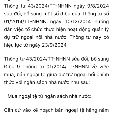
Thông tư 43/2024/TT-NHNN ngày 9/8/2024
sửa đổi, bổ sung một số điều của Thông tư số
01/2014/TT-NHNN ngày 10/12/2014 hướng
dẫn việc tổ chức thực hiện hoạt động quản lý
dự trữ ngoại hối nhà nước. Thông tư này có
hiệu lực từ ngày 23/9/2024.
Thông tư 43/2024/TT-NHNN sửa đổi, bổ sung
Điều 9 Thông tư 01/2014/TT-NHNN về việc
mua, bán ngoại tệ giữa dự trữ ngoại hối chính
thức với ngân sách nhà nước như sau:
- Mua ngoại tệ từ ngân sách nhà nước:
Căn cứ vào kế hoạch bán ngoại tệ hằng năm