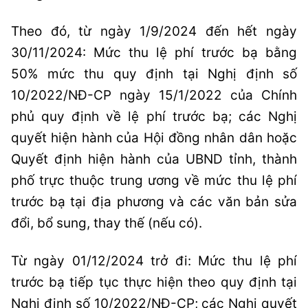
Theo đó, từ ngày 1/9/2024 đến hết ngày
30/11/2024: Mức thu lệ phí trước bạ bằng
50% mức thu quy định tại Nghị định số
10/2022/NĐ-CP ngày 15/1/2022 của Chính
phủ quy định về lệ phí trước bạ; các Nghị
quyết hiện hành của Hội đồng nhân dân hoặc
Quyết định hiện hành của UBND tỉnh, thành
phố trực thuộc trung ương về mức thu lệ phí
trước bạ tại địa phương và các văn bản sửa
đổi, bổ sung, thay thế (nếu có).
Từ ngày 01/12/2024 trở đi: Mức thu lệ phí
trước bạ tiếp tục thực hiện theo quy định tại
Nghị định số 10/2022/NĐ-CP; các Nghị quyết