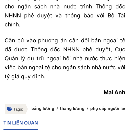
cho ngân sách nhà nước trình Thống đốc
NHNN phê duyệt và thông báo với Bộ Tài
chính.
Căn cứ vào phương án cân đối bán ngoại tệ
đã được Thống đốc NHNN phê duyệt, Cục
Quản lý dự trữ ngoại hối nhà nước thực hiện
việc bán ngoại tệ cho ngân sách nhà nước với
tỷ giá quy định.
Mai Anh
bảng lương
thang lương
phụ cấp người lao 
Tags:
TIN LIÊN QUAN