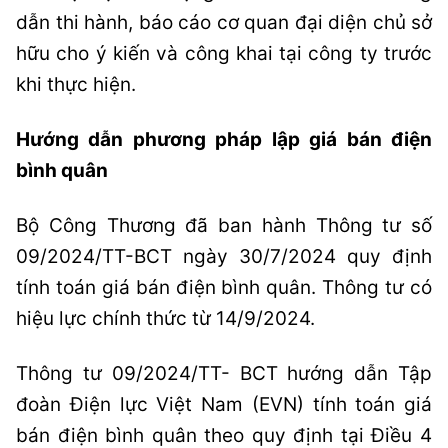
dẫn thi hành, báo cáo cơ quan đại diện chủ sở
hữu cho ý kiến và công khai tại công ty trước
khi thực hiện.
Hướng dẫn phương pháp lập giá bán điện
bình quân
Bộ Công Thương đã ban hành Thông tư số
09/2024/TT-BCT ngày 30/7/2024 quy định
tính toán giá bán điện bình quân. Thông tư có
hiệu lực chính thức từ 14/9/2024.
Thông tư 09/2024/TT- BCT hướng dẫn Tập
đoàn Điện lực Việt Nam (EVN) tính toán giá
bán điện bình quân theo quy định tại Điều 4