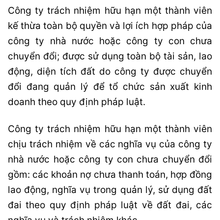
Công ty trách nhiệm hữu hạn một thành viên
kế thừa toàn bộ quyền và lợi ích hợp pháp của
công ty nhà nước hoặc công ty con chưa
chuyển đổi; được sử dụng toàn bộ tài sản, lao
động, diện tích đất do công ty được chuyển
đổi đang quản lý để tổ chức sản xuất kinh
doanh theo quy định pháp luật.
Công ty trách nhiệm hữu hạn một thành viên
chịu trách nhiệm về các nghĩa vụ của công ty
nhà nước hoặc công ty con chưa chuyển đổi
gồm: các khoản nợ chưa thanh toán, hợp đồng
lao động, nghĩa vụ trong quản lý, sử dụng đất
đai theo quy định pháp luật về đất đai, các