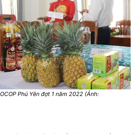
 OCOP Phú Yên đợt 1 năm 2022 (Ảnh: