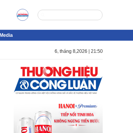
Media
6, tháng 8,2026 | 21:50