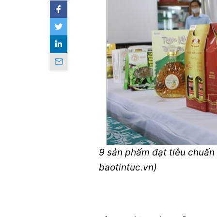
9 sản phẩm đạt tiêu chuẩn
baotintuc.vn)