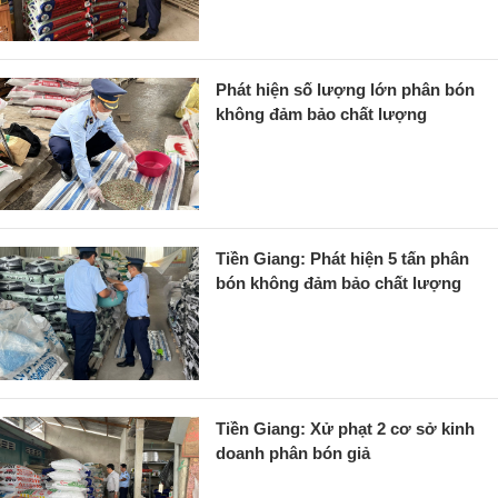
Phát hiện số lượng lớn phân bón
không đảm bảo chất lượng
Tiền Giang: Phát hiện 5 tấn phân
bón không đảm bảo chất lượng
Tiền Giang: Xử phạt 2 cơ sở kinh
doanh phân bón giả