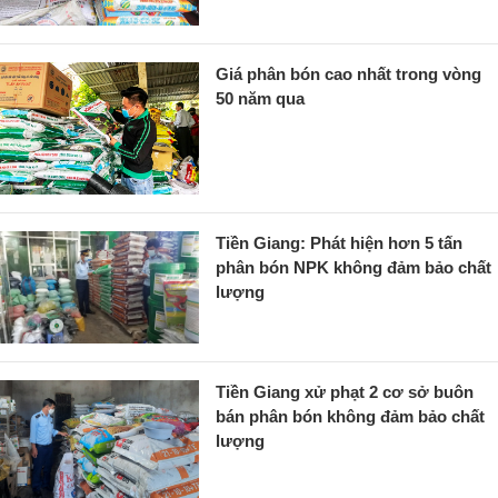
Giá phân bón cao nhất trong vòng
50 năm qua
Tiền Giang: Phát hiện hơn 5 tấn
phân bón NPK không đảm bảo chất
lượng
Tiền Giang xử phạt 2 cơ sở buôn
bán phân bón không đảm bảo chất
lượng