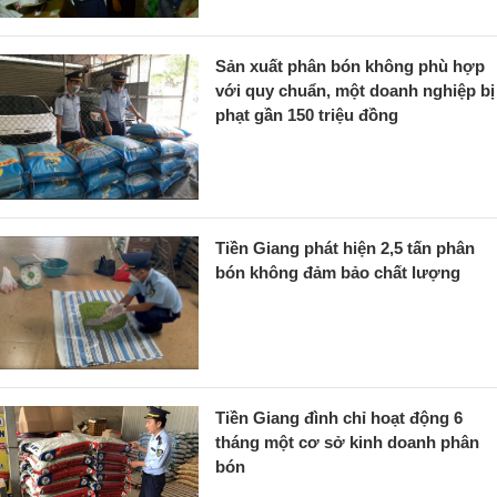
Sản xuất phân bón không phù hợp
với quy chuẩn, một doanh nghiệp bị
phạt gần 150 triệu đồng
Tiền Giang phát hiện 2,5 tấn phân
bón không đảm bảo chất lượng
Tiền Giang đình chỉ hoạt động 6
tháng một cơ sở kinh doanh phân
bón