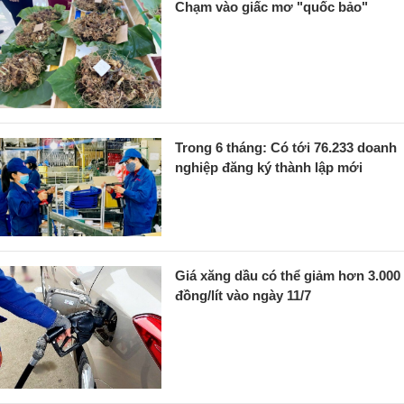
Chạm vào giấc mơ "quốc bảo"
Trong 6 tháng: Có tới 76.233 doanh
nghiệp đăng ký thành lập mới
Giá xăng dầu có thể giảm hơn 3.000
đồng/lít vào ngày 11/7