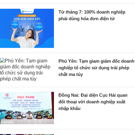
Từ tháng 7: 100% doanh nghiệp
phải dùng hóa đơn điện tử
Phú Yên: Tạm giam giám đốc doanh
nghiệp tổ chức sử dụng trái phép
chất ma túy
Đồng Nai: Đại diện Cục Hải quan
đối thoại với doanh nghiệp xuất
nhập khẩu