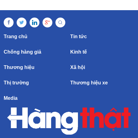
Trang chủ
Tin tức
Chống hàng giả
Kinh tế
Thương hiệu
Xã hội
Thị trường
Thương hiệu xe
Media