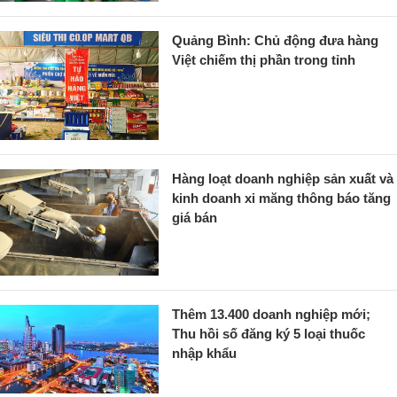
Quảng Bình: Chủ động đưa hàng
Việt chiếm thị phần trong tỉnh
Hàng loạt doanh nghiệp sản xuất và
kinh doanh xi măng thông báo tăng
giá bán
Thêm 13.400 doanh nghiệp mới;
Thu hồi số đăng ký 5 loại thuốc
nhập khẩu