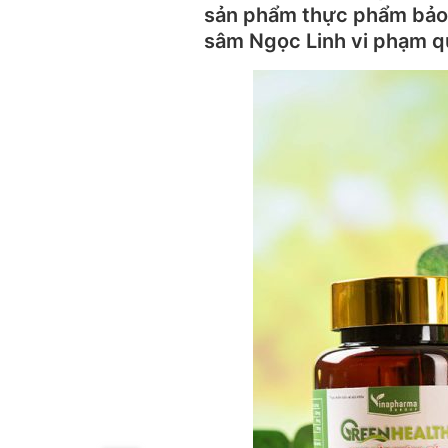
sản phẩm thực phẩm bảo 
sâm Ngọc Linh vi phạm qu