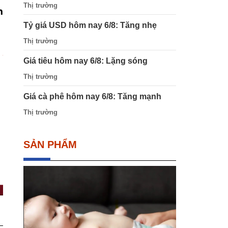
Thị trường
h
Tỷ giá USD hôm nay 6/8: Tăng nhẹ
Thị trường
Giá tiêu hôm nay 6/8: Lặng sóng
Thị trường
Giá cà phê hôm nay 6/8: Tăng mạnh
Thị trường
SẢN PHẨM