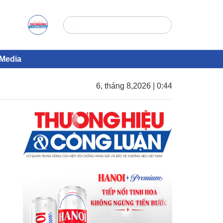
Media
6, tháng 8,2026 | 0:44