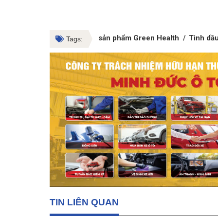
sản phẩm Green Health
Tinh dầ
Tags:
TIN LIÊN QUAN