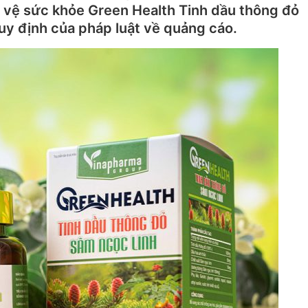
vệ sức khỏe Green Health Tinh dầu thông đỏ
y định của pháp luật về quảng cáo.