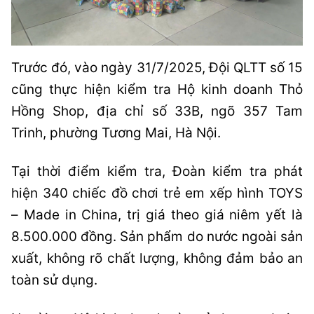
Trước đó, vào ngày 31/7/2025, Đội QLTT số 15
cũng thực hiện kiểm tra Hộ kinh doanh Thỏ
Hồng Shop, địa chỉ số 33B, ngõ 357 Tam
Trinh, phường Tương Mai, Hà Nội.
Tại thời điểm kiểm tra, Đoàn kiểm tra phát
hiện 340 chiếc đồ chơi trẻ em xếp hình TOYS
– Made in China, trị giá theo giá niêm yết là
8.500.000 đồng. Sản phẩm do nước ngoài sản
xuất, không rõ chất lượng, không đảm bảo an
toàn sử dụng.