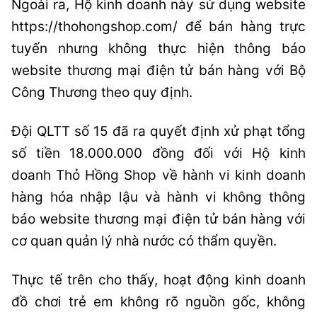
Ngoài ra, Hộ kinh doanh này sử dụng website
https://thohongshop.com/ để bán hàng trực
tuyến nhưng không thực hiện thông báo
website thương mại điện tử bán hàng với Bộ
Công Thương theo quy định.
Đội QLTT số 15 đã ra quyết định xử phạt tổng
số tiền 18.000.000 đồng đối với Hộ kinh
doanh Thỏ Hồng Shop về hành vi kinh doanh
hàng hóa nhập lậu và hành vi không thông
báo website thương mại điện tử bán hàng với
cơ quan quản lý nhà nước có thẩm quyền.
Thực tế trên cho thấy, hoạt động kinh doanh
đồ chơi trẻ em không rõ nguồn gốc, không