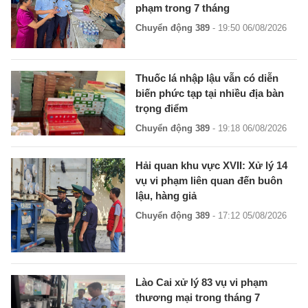
phạm trong 7 tháng
Chuyển động 389
- 19:50 06/08/2026
Thuốc lá nhập lậu vẫn có diễn
biến phức tạp tại nhiều địa bàn
trọng điểm
Chuyển động 389
- 19:18 06/08/2026
Hải quan khu vực XVII: Xử lý 14
vụ vi phạm liên quan đến buôn
lậu, hàng giả
Chuyển động 389
- 17:12 05/08/2026
Lào Cai xử lý 83 vụ vi phạm
thương mại trong tháng 7