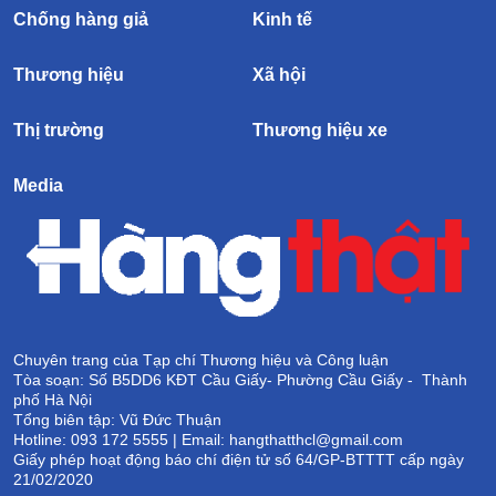
Chống hàng giả
Kinh tế
Thương hiệu
Xã hội
Thị trường
Thương hiệu xe
Media
Chuyên trang của Tạp chí Thương hiệu và Công luận
Tòa soạn: Số B5DD6 KĐT Cầu Giấy- Phường Cầu Giấy - Thành
phố Hà Nội
Tổng biên tập: Vũ Đức Thuận
Hotline: 093 172 5555 | Email: hangthatthcl@gmail.com
Giấy phép hoạt động báo chí điện tử số 64/GP-BTTTT cấp ngày
21/02/2020