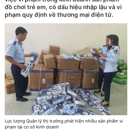
đồ chơi trẻ em, có dấu hiệu nhập lậu và vi
phạm quy định về thương mại điện tử.
Lực lượng Quản lý thị trường phát hiện nhiều sản phẩm vi
phạm tại cơ sở kinh doanh