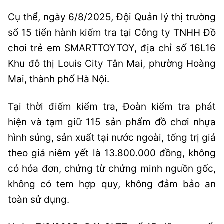
Cụ thể, ngày 6/8/2025, Đội Quản lý thị trường
số 15 tiến hành kiểm tra tại Công ty TNHH Đồ
chơi trẻ em SMARTTOYTOY, địa chỉ số 16L16
Khu đô thị Louis City Tân Mai, phường Hoàng
Mai, thành phố Hà Nội.
Tại thời điểm kiểm tra, Đoàn kiểm tra phát
hiện và tạm giữ 115 sản phẩm đồ chơi nhựa
hình súng, sản xuất tại nước ngoài, tổng trị giá
theo giá niêm yết là 13.800.000 đồng, không
có hóa đơn, chứng từ chứng minh nguồn gốc,
không có tem hợp quy, không đảm bảo an
toàn sử dụng.