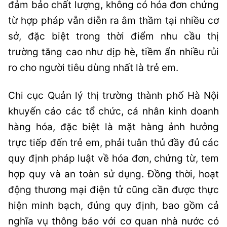
đảm bảo chất lượng, không có hóa đơn chứng
từ hợp pháp vẫn diễn ra âm thầm tại nhiều cơ
sở, đặc biệt trong thời điểm nhu cầu thị
trường tăng cao như dịp hè, tiềm ẩn nhiều rủi
ro cho người tiêu dùng nhất là trẻ em.
Chi cục Quản lý thị trường thành phố Hà Nội
khuyến cáo các tổ chức, cá nhân kinh doanh
hàng hóa, đặc biệt là mặt hàng ảnh hưởng
trực tiếp đến trẻ em, phải tuân thủ đầy đủ các
quy định pháp luật về hóa đơn, chứng từ, tem
hợp quy và an toàn sử dụng. Đồng thời, hoạt
động thương mại điện tử cũng cần được thực
hiện minh bạch, đúng quy định, bao gồm cả
nghĩa vụ thông báo với cơ quan nhà nước có