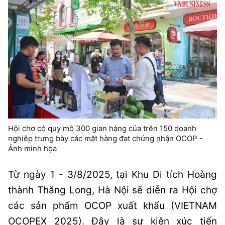
Hội chợ có quy mô 300 gian hàng của trên 150 doanh
nghiệp trưng bày các mặt hàng đạt chứng nhận OCOP -
Ảnh minh họa
Từ ngày 1 - 3/8/2025, tại Khu Di tích Hoàng
thành Thăng Long, Hà Nội sẽ diễn ra Hội chợ
các sản phẩm OCOP xuất khẩu (VIETNAM
OCOPEX 2025). Đây là sự kiện xúc tiến