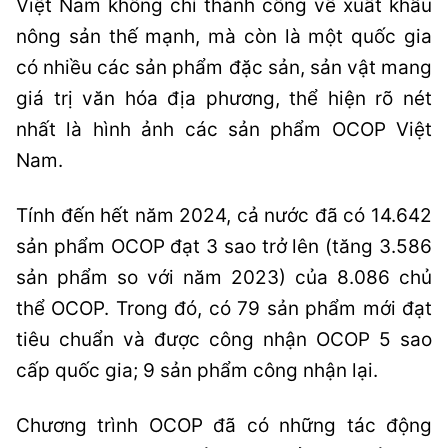
Việt Nam không chỉ thành công về xuất khẩu
nông sản thế mạnh, mà còn là một quốc gia
có nhiều các sản phẩm đặc sản, sản vật mang
giá trị văn hóa địa phương, thể hiện rõ nét
nhất là hình ảnh các sản phẩm OCOP Việt
Nam.
Tính đến hết năm 2024, cả nước đã có 14.642
sản phẩm OCOP đạt 3 sao trở lên (tăng 3.586
sản phẩm so với năm 2023) của 8.086 chủ
thể OCOP. Trong đó, có 79 sản phẩm mới đạt
tiêu chuẩn và được công nhận OCOP 5 sao
cấp quốc gia; 9 sản phẩm công nhận lại.
Chương trình OCOP đã có những tác động