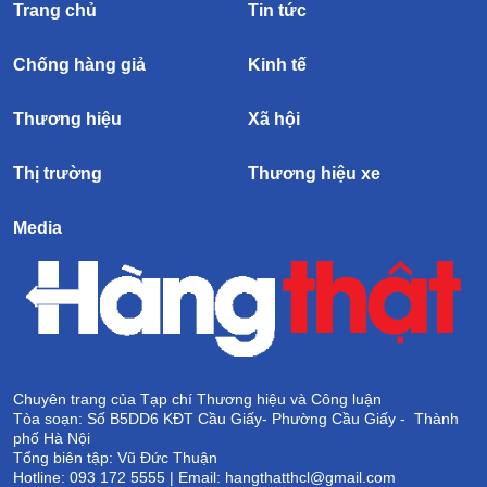
Trang chủ
Tin tức
Chống hàng giả
Kinh tế
Thương hiệu
Xã hội
Thị trường
Thương hiệu xe
Media
Chuyên trang của Tạp chí Thương hiệu và Công luận
Tòa soạn: Số B5DD6 KĐT Cầu Giấy- Phường Cầu Giấy - Thành
phố Hà Nội
Tổng biên tập: Vũ Đức Thuận
Hotline: 093 172 5555 | Email: hangthatthcl@gmail.com