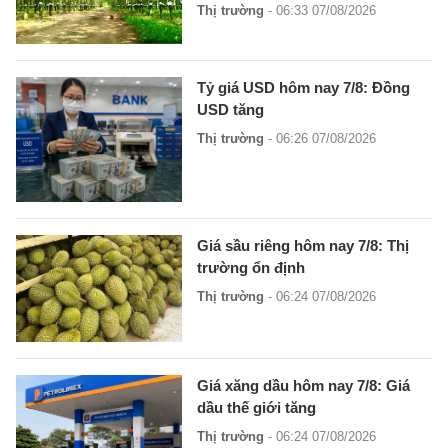
Thị trường
- 06:33 07/08/2026
Tỷ giá USD hôm nay 7/8: Đồng
USD tăng
Thị trường
- 06:26 07/08/2026
Giá sầu riêng hôm nay 7/8: Thị
trường ổn định
Thị trường
- 06:24 07/08/2026
Giá xăng dầu hôm nay 7/8: Giá
dầu thế giới tăng
Thị trường
- 06:24 07/08/2026