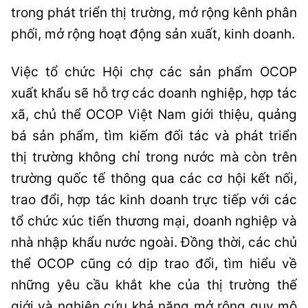
trong phát triển thị trường, mở rộng kênh phân
phối, mở rộng hoạt động sản xuất, kinh doanh.
Việc tổ chức Hội chợ các sản phẩm OCOP
xuất khẩu sẽ hỗ trợ các doanh nghiệp, hợp tác
xã, chủ thể OCOP Việt Nam giới thiệu, quảng
bá sản phẩm, tìm kiếm đối tác và phát triển
thị trường không chỉ trong nước mà còn trên
trường quốc tế thông qua các cơ hội kết nối,
trao đổi, hợp tác kinh doanh trực tiếp với các
tổ chức xúc tiến thương mại, doanh nghiệp và
nhà nhập khẩu nước ngoài. Đồng thời, các chủ
thể OCOP cũng có dịp trao đổi, tìm hiểu về
những yêu cầu khắt khe của thị trường thế
giới và nghiên cứu khả năng mở rộng quy mô